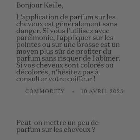
Bonjour Keille,
L'application de parfum sur les
cheveux est généralement sans
danger. Si vous l'utilisez avec
parcimonie, l'appliquer sur les
pointes ou sur une brosse est un
moyen plus sûr de profiter du
parfum sans risquer de l'abîmer.
Si vos cheveux sont colorés ou
décolorés, n'hésitez pas à
consulter votre coiffeur !
COMMODITY
10 AVRIL 2025
Peut-on mettre un peu de
parfum sur les cheveux ?