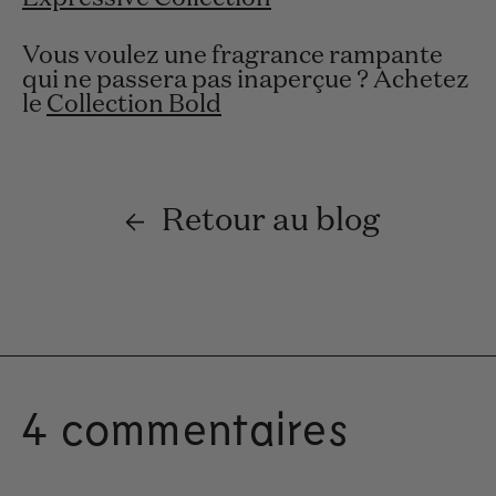
Vous voulez une fragrance rampante
qui ne passera pas inaperçue ? Achetez
le
Collection Bold
Retour au blog
4 commentaires