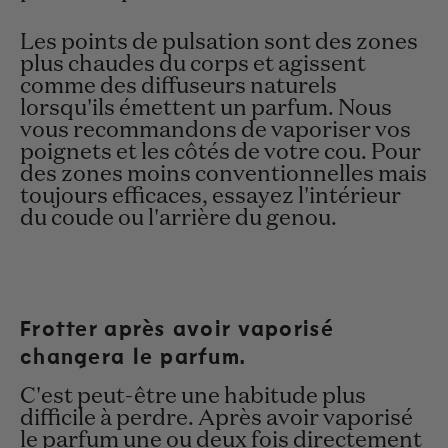
Les points de pulsation sont des zones
plus chaudes du corps et agissent
comme des diffuseurs naturels
lorsqu'ils émettent un parfum. Nous
vous recommandons de vaporiser vos
poignets et les côtés de votre cou. Pour
des zones moins conventionnelles mais
toujours efficaces, essayez l'intérieur
du coude ou l'arrière du genou.
Frotter après avoir vaporisé
changera le parfum.
C'est peut-être une habitude plus
difficile à perdre. Après avoir vaporisé
le parfum une ou deux fois directement