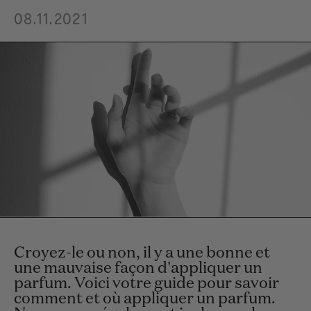
08.11.2021
Croyez-le ou non, il y a une bonne et
une mauvaise façon d'appliquer un
parfum. Voici votre guide pour savoir
comment et où appliquer un parfum.