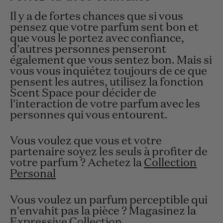
Il y a de fortes chances que si vous
pensez que votre parfum sent bon et
que vous le portez avec confiance,
d'autres personnes penseront
également que vous sentez bon. Mais si
vous vous inquiétez toujours de ce que
pensent les autres, utilisez la fonction
Scent Space
pour décider de
l'interaction de votre parfum avec les
personnes qui vous entourent.
Vous voulez que vous et votre
partenaire soyez les seuls à profiter de
votre parfum ? Achetez la
Collection
Personal
Vous voulez un parfum perceptible qui
n'envahit pas la pièce ? Magasinez la
Expressive Collection