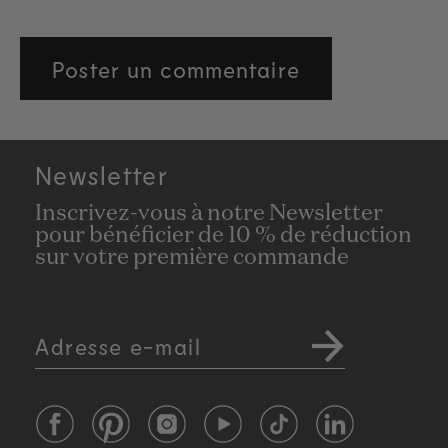
Newsletter
Inscrivez-vous à notre Newsletter
pour bénéficier de 10 % de réduction
sur votre première commande
Adresse e-mail
Facebook
Pinterest
Instagram
YouTube
TikTok
LinkedIn