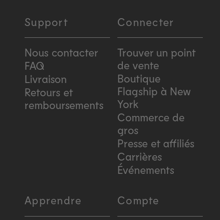
Support
Connecter
Nous contacter
Trouver un point
de vente
FAQ
Boutique
Livraison
Flagship à New
Retours et
York
remboursements
Commerce de
gros
Presse et affiliés
Carrières
Événements
Apprendre
Compte