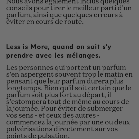
Nous avons également inclus quelques
conseils pour tirer le meilleur parti d'un
parfum, ainsi que quelques erreurs à
éviter en cours de route.
Less is More, quand on sait s'y
prendre avec les mélanges.
Les personnes qui portent un parfum
s'en aspergent souvent trop le matin en
pensant que leur parfum durera plus
longtemps. Bien qu'il soit certain que le
parfum soit plus fort au départ, il
s'estompera tout de même au cours de
la journée. Pour éviter de submerger
vos sens - et ceux des autres -
commencez la journée par une ou deux
pulvérisations directement sur vos
points de pulsation.