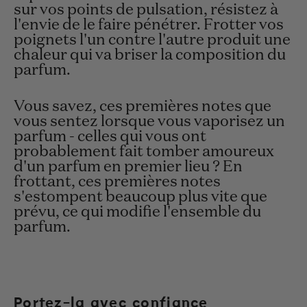
sur vos points de pulsation, résistez à
l'envie de le faire pénétrer. Frotter vos
poignets l'un contre l'autre produit une
chaleur qui va briser la composition du
parfum.
Vous savez, ces premières notes que
vous sentez lorsque vous vaporisez un
parfum - celles qui vous ont
probablement fait tomber amoureux
d'un parfum en premier lieu ? En
frottant, ces premières notes
s'estompent beaucoup plus vite que
prévu, ce qui modifie l'ensemble du
parfum.
Portez-la avec confiance