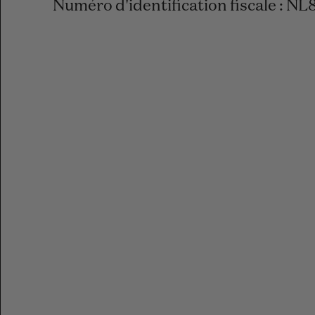
Numéro d'identification fiscale : NL