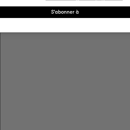
S'abonner à