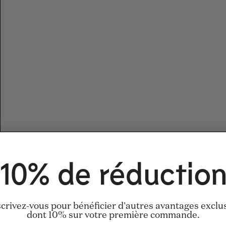
10% de réductio
scrivez-vous pour bénéficier d'autres avantages exclus
dont 10% sur votre première commande.