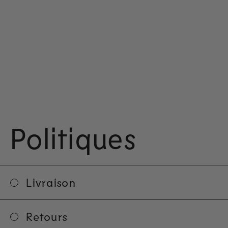
Politiques
Livraison
Retours