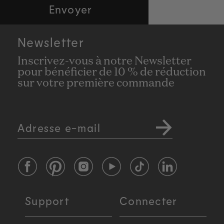
Envoyer
Newsletter
Inscrivez-vous à notre Newsletter
pour bénéficier de 10 % de réduction
sur votre première commande
Adresse e-mail
Facebook
Pinterest
Instagram
YouTube
TikTok
LinkedIn
Support
Connecter