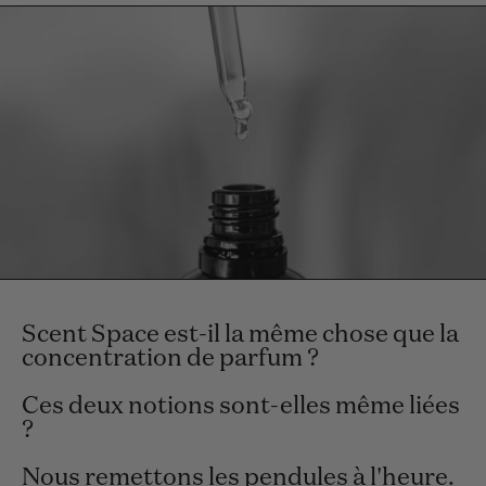
Scent Space est-il la même chose que la
concentration de parfum ?
Ces deux notions sont-elles même liées
?
Nous remettons les pendules à l'heure.