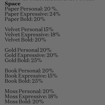
Space
Paper Personal: 20 %.
Paper Expressive:
24%
Paper Bold:
20%
Velvet Personal
15%
Velvet Expressive:
18%
Velvet Bold:
20%
Gold Personal
20%
Gold Expressive:
20
%
Gold Bold:
25%
Book Personal:
20%
Book Expressive:
15%
Book Bold:
25%
Moss Personal:
20%
Moss Expressive:
18%
Moss Bold:
20%