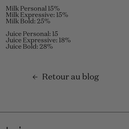
Milk Personal
15
%
Milk Expressive:
15%
Milk Bold:
25%
Juice Personal: 15
Juice Expressive: 18%
Juice Bold: 28%
Retour au blog