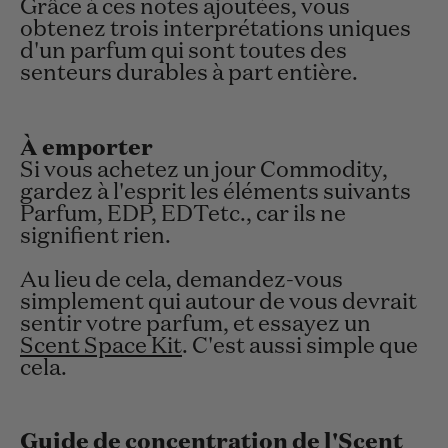
Grâce à ces notes ajoutées, vous
obtenez trois interprétations uniques
d'un parfum qui sont toutes des
senteurs durables à part entière.
À emporter
Si vous achetez un jour Commodity,
gardez à l'esprit les éléments suivants
Parfum, EDP, EDT
etc., car ils ne
signifient rien.
Au lieu de cela, demandez-vous
simplement qui autour de vous devrait
sentir votre parfum, et essayez un
Scent Space Kit
. C'est aussi simple que
cela.
Guide de concentration de l'Scent