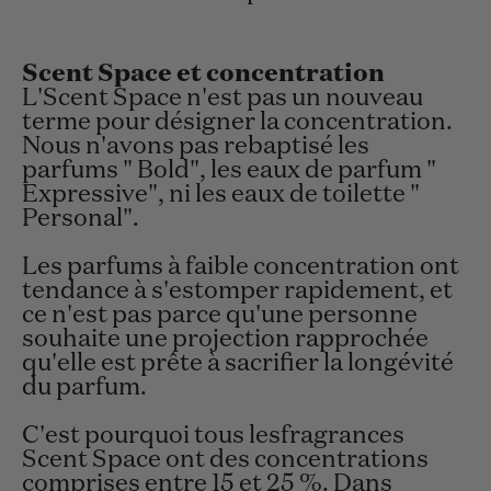
Scent Space et concentration
L'Scent Space n'est pas un nouveau
terme pour désigner la concentration.
Nous n'avons pas rebaptisé les
parfums " Bold", les eaux de parfum "
Expressive", ni les eaux de toilette "
Personal".
Les parfums à faible concentration ont
tendance à s'estomper rapidement, et
ce n'est pas parce qu'une personne
souhaite une projection rapprochée
qu'elle est prête à sacrifier la longévité
du parfum.
C'est pourquoi tous lesfragrances
Scent Space ont des concentrations
comprises entre 15 et 25 %. Dans