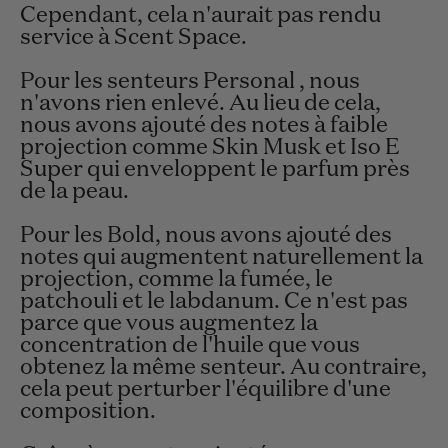
Cependant, cela n'aurait pas rendu
service à Scent Space.
Pour les senteurs Personal , nous
n'avons rien enlevé. Au lieu de cela,
nous avons ajouté des notes à faible
projection comme Skin Musk et Iso E
Super qui enveloppent le parfum près
de la peau.
Pour les Bold, nous avons ajouté des
notes qui augmentent naturellement la
projection, comme la fumée, le
patchouli et le labdanum. Ce n'est pas
parce que vous augmentez la
concentration de l'huile que vous
obtenez la même senteur. Au contraire,
cela peut perturber l'équilibre d'une
composition.