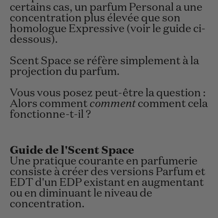
certains cas, un parfum Personal a une
concentration plus élevée que son
homologue Expressive (voir le guide ci-
dessous).
Scent Space se réfère simplement à la
projection du parfum.
Vous vous posez peut-être la question :
Alors comment
comment
comment cela
fonctionne-t-il ?
Guide de l'Scent Space
Une pratique courante en parfumerie
consiste à créer des versions Parfum et
EDT d'un EDP existant en augmentant
ou en diminuant le niveau de
concentration.