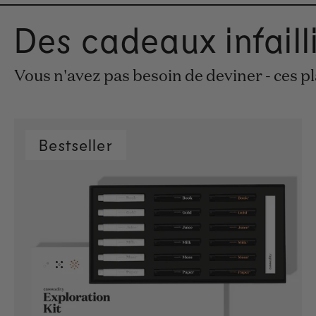
Des cadeaux infaill
Vous n'avez pas besoin de deviner - ces pla
Bestseller