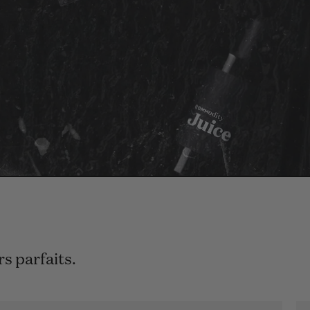
s parfaits.