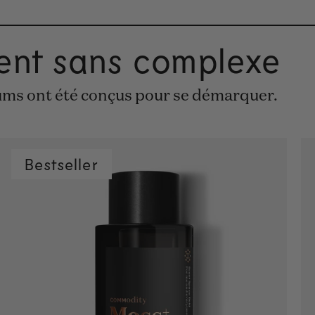
nent sans complexe
ums ont été conçus pour se démarquer.
Bestseller