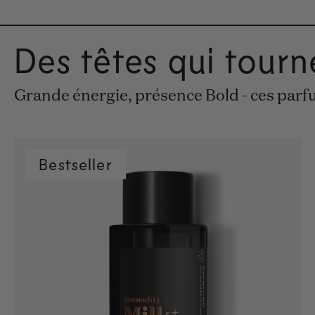
Des têtes qui tour
Grande énergie, présence Bold - ces parf
Bestseller