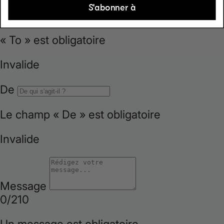
S'abonner à