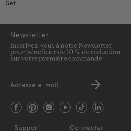
Set
Newsletter
Inscrivez-vous à notre Newsletter
pour bénéficier de 10 % de réduction
sur votre première commande
Adresse e-mail
Facebook
Pinterest
Instagram
YouTube
TikTok
LinkedIn
Support
Connecter