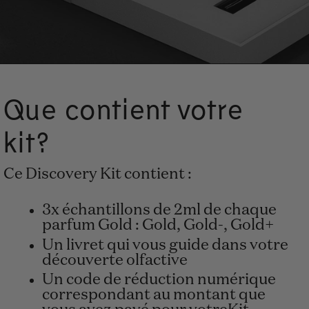
Que contient votre
kit?
Ce Discovery Kit contient :
3x échantillons de 2ml de chaque
parfum Gold : Gold, Gold-, Gold+
Un livret qui vous guide dans votre
découverte olfactive
Un code de réduction numérique
correspondant au montant que