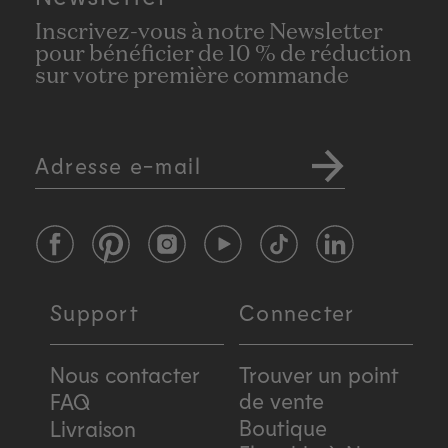
Inscrivez-vous à notre Newsletter
pour bénéficier de 10 % de réduction
sur votre première commande
Adresse e-mail
Facebook
Pinterest
Instagram
YouTube
TikTok
LinkedIn
Support
Connecter
Nous contacter
Trouver un point
de vente
FAQ
Boutique
Livraison