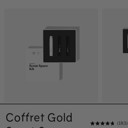
Coffret Gold
183