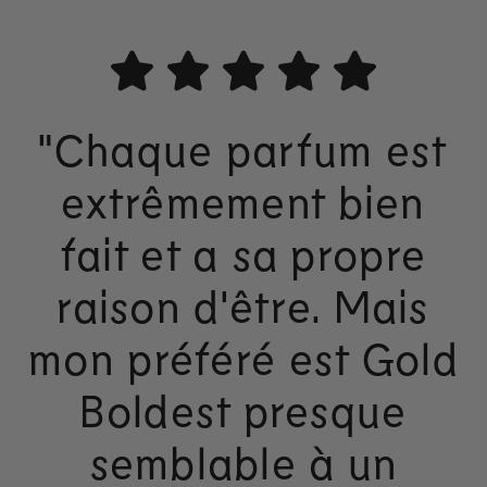
"Chaque parfum est
extrêmement bien
fait et a sa propre
raison d'être. Mais
mon préféré est Gold
Boldest presque
semblable à un