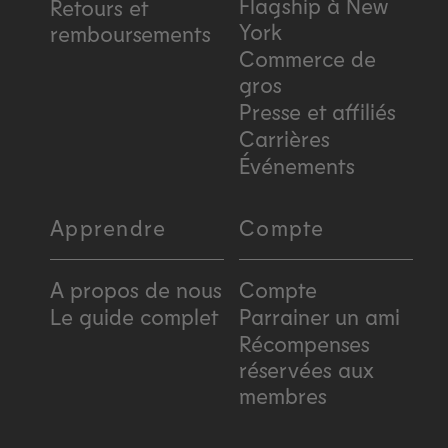
Flagship à New
Retours et
York
remboursements
Commerce de
gros
Presse et affiliés
Carrières
Événements
Apprendre
Compte
A propos de nous
Compte
Le guide complet
Parrainer un ami
Récompenses
réservées aux
membres