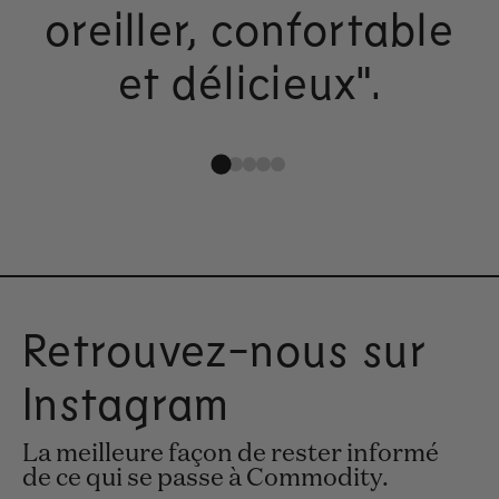
oreiller, confortable
et délicieux".
Retrouvez-nous sur
Instagram
La meilleure façon de rester informé
de ce qui se passe à Commodity.