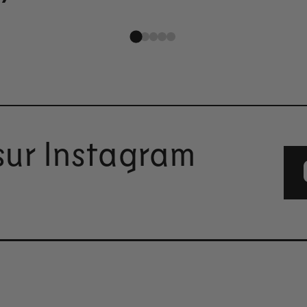
sur Instagram