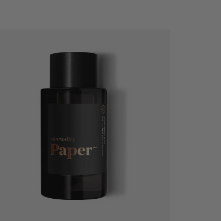
Ajout rapide