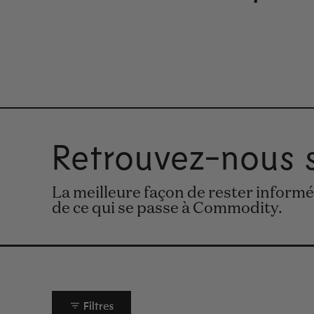
Retrouvez-nous 
La meilleure façon de rester informé
de ce qui se passe à Commodity.
Filtres