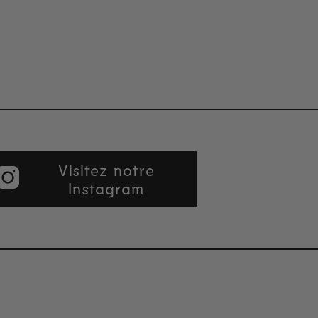
Visitez notre
Instagram