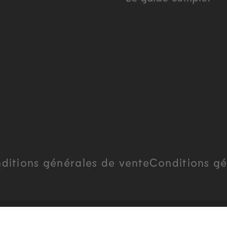
ditions générales de vente
Conditions gé