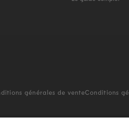
ditions générales de vente
Conditions gé