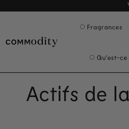
Ge
Skip to content
Fragrances
Qu'est-ce
Actifs de 