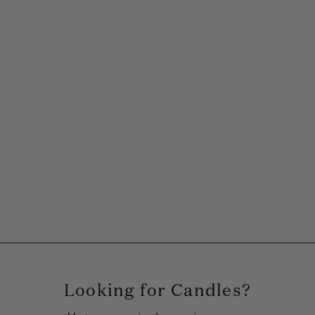
Looking for Candles?