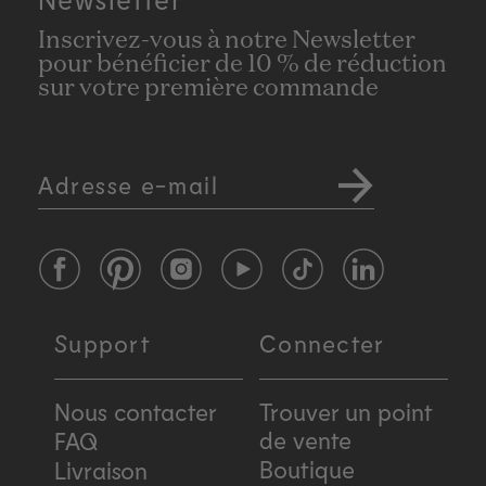
Inscrivez-vous à notre Newsletter
pour bénéficier de 10 % de réduction
sur votre première commande
Adresse e-mail
Facebook
Pinterest
Instagram
YouTube
TikTok
LinkedIn
Support
Connecter
Nous contacter
Trouver un point
de vente
FAQ
Boutique
Livraison