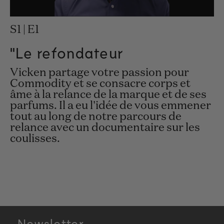
S1 | E1
"Le refondateur
Vicken partage votre passion pour
Commodity et se consacre corps et
âme à la relance de la marque et de ses
parfums. Il a eu l'idée de vous emmener
tout au long de notre parcours de
relance avec un documentaire sur les
coulisses.
Newsletter