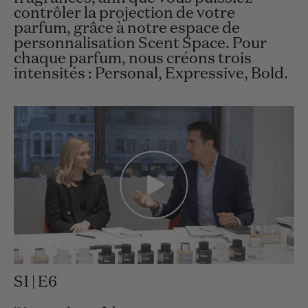
contrôler la projection de votre
parfum, grâce à notre espace de
personnalisation Scent Space. Pour
chaque parfum, nous créons trois
intensités : Personal, Expressive, Bold.
S1 | E6