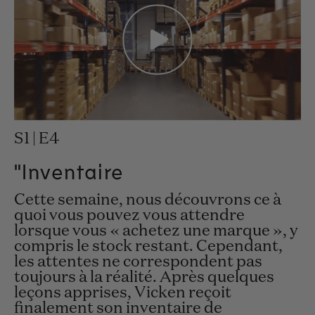
S1 | E4
"Inventaire
Cette semaine, nous découvrons ce à
quoi vous pouvez vous attendre
lorsque vous « achetez une marque », y
compris le stock restant. Cependant,
les attentes ne correspondent pas
toujours à la réalité. Après quelques
leçons apprises, Vicken reçoit
finalement son inventaire de