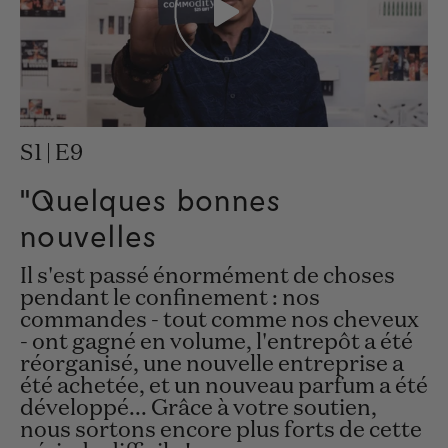
S1 | E9
"Quelques bonnes
nouvelles
Il s'est passé énormément de choses
pendant le confinement : nos
commandes - tout comme nos cheveux
- ont gagné en volume, l'entrepôt a été
réorganisé, une nouvelle entreprise a
été achetée, et un nouveau parfum a été
développé... Grâce à votre soutien,
nous sortons encore plus forts de cette