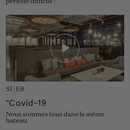
période difficile !
S1 | E8
"Covid-19
Nous sommes tous dans le même
bateau.