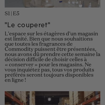
S1 | E5
"Le couperet"
L'espace sur les étagères d'un magasin
est limité. Bien que nous souhaitions
que toutes les fragrances de
Commodity puissent être présentées,
nous avons dû prendre cette semaine la
décision difficile de choisir celles à
« conserver » pour les magasins. Ne
vous inquiétez pas, tous vos produits
préférés seront toujours disponibles
en ligne !