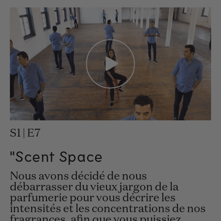
S1 | E7
"Scent Space
Nous avons décidé de nous
débarrasser du vieux jargon de la
parfumerie pour vous décrire les
intensités et les concentrations de nos
fragrances, afin que vous puissiez