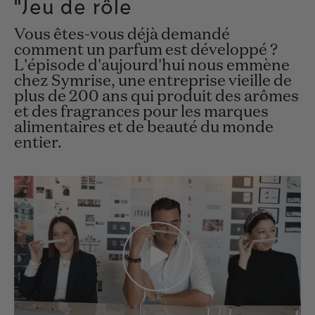
"Jeu de rôle
Vous êtes-vous déjà demandé
comment un parfum est développé ?
L'épisode d'aujourd'hui nous emmène
chez Symrise, une entreprise vieille de
plus de 200 ans qui produit des arômes
et des fragrances pour les marques
alimentaires et de beauté du monde
entier.