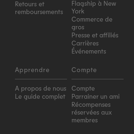
Flagship à New
Retours et
York
remboursements
Commerce de
gros
Presse et affiliés
Carrières
Événements
Apprendre
Compte
A propos de nous
Compte
Le guide complet
Parrainer un ami
Récompenses
réservées aux
membres