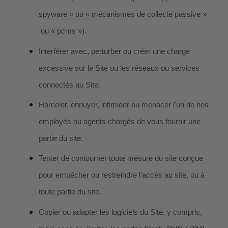
spyware » ou « mécanismes de collecte passive »
ou « pcms »).
Interférer avec, perturber ou créer une charge
excessive sur le Site ou les réseaux ou services
connectés au Site.
Harceler, ennuyer, intimider ou menacer l'un de nos
employés ou agents chargés de vous fournir une
partie du site.
Tenter de contourner toute mesure du site conçue
pour empêcher ou restreindre l'accès au site, ou à
toute partie du site.
Copier ou adapter les logiciels du Site, y compris,