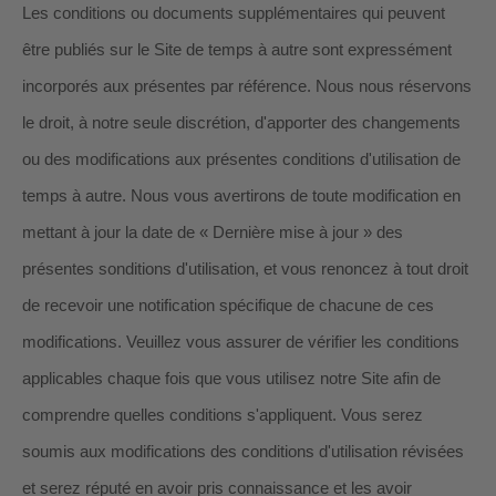
Les conditions ou documents supplémentaires qui peuvent
être publiés sur le Site de temps à autre sont expressément
incorporés aux présentes par référence. Nous nous réservons
le droit, à notre seule discrétion, d'apporter des changements
ou des modifications aux présentes conditions d'utilisation
de
temps à autre
. Nous vous avertirons de toute modification en
mettant à jour la date de « Dernière mise à jour » des
présentes sonditions d'utilisation, et vous renoncez à tout droit
de recevoir une notification spécifique de chacune de ces
modifications. Veuillez vous assurer de vérifier les conditions
applicables chaque fois que vous utilisez notre Site afin de
comprendre quelles conditions s'appliquent. Vous serez
soumis aux modifications des conditions d'utilisation révisées
et serez réputé en avoir pris connaissance et les avoir