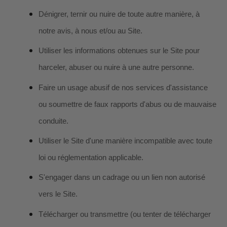
Dénigrer, ternir ou nuire de toute autre manière, à
notre avis, à nous et/ou au Site.
Utiliser les informations obtenues sur le Site pour
harceler, abuser ou nuire à une autre personne.
Faire un usage abusif de nos services d'assistance
ou soumettre de faux rapports d'abus ou de mauvaise
conduite.
Utiliser le Site d'une manière incompatible avec toute
loi ou réglementation applicable.
S'engager dans un cadrage ou un lien non autorisé
vers le Site.
Télécharger ou transmettre (ou tenter de télécharger