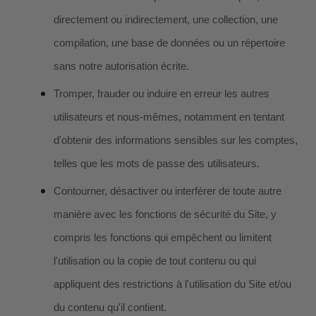
directement ou indirectement, une collection, une
compilation, une base de données ou un répertoire
sans notre autorisation écrite.
Tromper, frauder ou induire en erreur les autres
utilisateurs et nous-mêmes, notamment en tentant
d'obtenir des informations sensibles sur les comptes,
telles que les mots de passe des utilisateurs.
Contourner, désactiver ou interférer de toute autre
manière avec les fonctions de sécurité du Site, y
compris les fonctions qui empêchent ou limitent
l'utilisation ou la copie de tout contenu ou qui
appliquent des restrictions à l'utilisation du Site et/ou
du contenu qu'il contient.