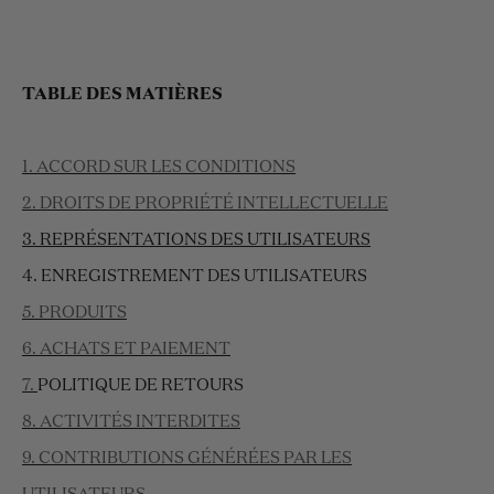
TABLE DES MATIÈRES
1. ACCORD SUR LES CONDITIONS
2. DROITS DE PROPRIÉTÉ INTELLECTUELLE
3. REPRÉSENTATIONS DES UTILISATEURS
4. ENREGISTREMENT DES UTILISATEURS
5. PRODUITS
6. ACHATS ET PAIEMENT
7.
POLITIQUE DE RETOURS
8. ACTIVITÉS INTERDITES
9. CONTRIBUTIONS GÉNÉRÉES PAR LES