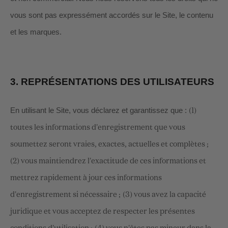
vous sont pas expressément accordés sur le Site, le contenu
et les marques.
3.
REPRÉSENTATIONS DES UTILISATEURS
En utilisant le Site, vous déclarez et garantissez que :
(
1
)
toutes les informations d'enregistrement que vous
soumettez seront vraies, exactes, actuelles et complètes ;
(
2
) vous maintiendrez l'exactitude de ces informations et
mettrez rapidement à jour ces informations
d'enregistrement si nécessaire ;
(
3
) vous avez la capacité
juridique et vous acceptez de respecter les présentes