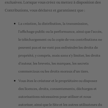
exclusives. Lorsque vous créez ou mettez à disposition des
Contributions, vous déclarez et garantissez que :
La création, la distribution, la transmission,
l'affichage public ou la performance, ainsi que l'accès,
le téléchargement ou la copie de vos contributions ne
peuvent pas et ne vont pas enfreindre les droits de
propriété, y compris, mais sans s'y limiter, les droits
d'auteur, les brevets, les marques, les secrets
commerciaux ou les droits moraux d'un tiers.
Vous êtes le créateur et le propriétaire ou disposez
des licences, droits, consentements, décharges et
autorisations nécessaires pour utiliser et nous
autoriser, ainsi que le Site et les autres utilisateurs du