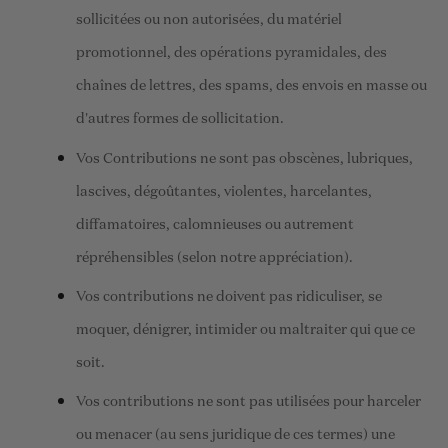
sollicitées ou non autorisées, du matériel
promotionnel, des opérations pyramidales, des
chaînes de lettres, des spams, des envois en masse ou
d'autres formes de sollicitation.
Vos Contributions ne sont pas obscènes, lubriques,
lascives, dégoûtantes, violentes, harcelantes,
diffamatoires, calomnieuses ou autrement
répréhensibles (selon notre appréciation).
Vos contributions ne doivent pas ridiculiser, se
moquer, dénigrer, intimider ou maltraiter qui que ce
soit.
Vos contributions ne sont pas utilisées pour harceler
ou menacer (au sens juridique de ces termes) une