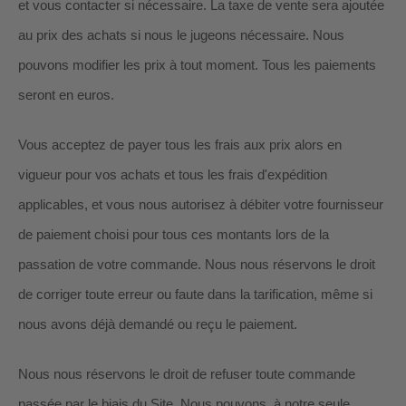
et vous contacter si nécessaire. La taxe de vente sera ajoutée
au prix des achats si nous le jugeons nécessaire. Nous
pouvons modifier les prix à tout moment. Tous les paiements
en
euros
.
seront
Vous acceptez de payer tous les frais aux prix alors en
vigueur pour vos achats et tous les frais d'expédition
applicables, et vous nous autorisez à débiter votre fournisseur
de paiement choisi pour tous ces montants lors de la
passation de votre commande.
Nous nous réservons le droit
de corriger toute erreur ou faute dans la tarification, même si
nous avons déjà demandé ou reçu le paiement.
Nous nous réservons le droit de refuser toute commande
passée par le biais du Site. Nous pouvons, à notre seule