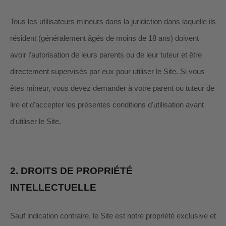
Tous les utilisateurs mineurs dans la juridiction dans laquelle ils
résident (généralement âgés de moins de 18 ans) doivent
avoir l'autorisation de leurs parents ou de leur tuteur et être
directement supervisés par eux pour utiliser le Site. Si vous
êtes mineur, vous devez demander à votre parent ou tuteur de
lire et d'accepter les présentes conditions d'utilisation avant
d'utiliser le Site.
2.
DROITS DE PROPRIÉTÉ
INTELLECTUELLE
Sauf indication contraire, le Site est notre propriété exclusive et