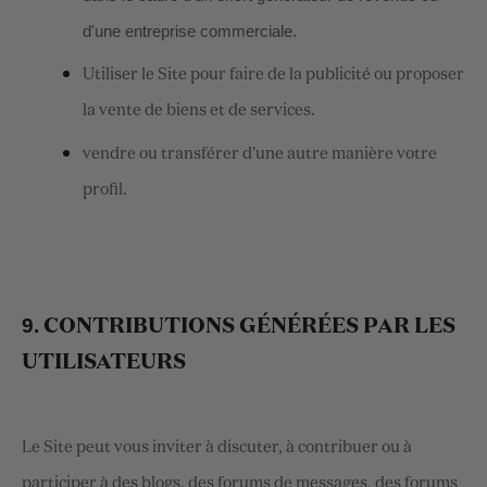
d'une entreprise commerciale.
Utiliser le Site pour faire de la publicité ou proposer
la vente de biens et de services.
vendre ou transférer d'une autre manière votre
profil.
9.
CONTRIBUTIONS GÉNÉRÉES PAR LES
UTILISATEURS
Le Site peut vous inviter à discuter, à contribuer ou à
participer à des blogs, des forums de messages, des forums