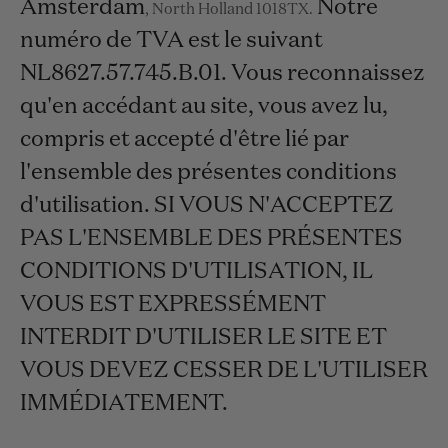
Amsterdam
Notre
,
North Holland
1018TX
.
numéro de TVA est le suivant
NL8627.57.745.B.01.
Vous reconnaissez
qu'en accédant au site, vous avez lu,
compris et accepté d'être lié par
l'ensemble des présentes conditions
d'utilisation. SI VOUS N'ACCEPTEZ
PAS L'ENSEMBLE DES PRÉSENTES
CONDITIONS D'UTILISATION, IL
VOUS EST EXPRESSÉMENT
INTERDIT D'UTILISER LE SITE ET
VOUS DEVEZ CESSER DE L'UTILISER
IMMÉDIATEMENT.