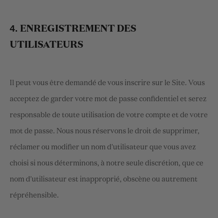
4.
ENREGISTREMENT DES
UTILISATEURS
Il peut vous être demandé de vous inscrire sur le Site. Vous
acceptez de garder votre mot de passe confidentiel et serez
responsable de toute utilisation de votre compte et de votre
mot de passe. Nous nous réservons le droit de supprimer,
réclamer ou modifier un nom d'utilisateur que vous avez
choisi si nous déterminons, à notre seule discrétion, que ce
nom d'utilisateur est inapproprié, obscène ou autrement
répréhensible.