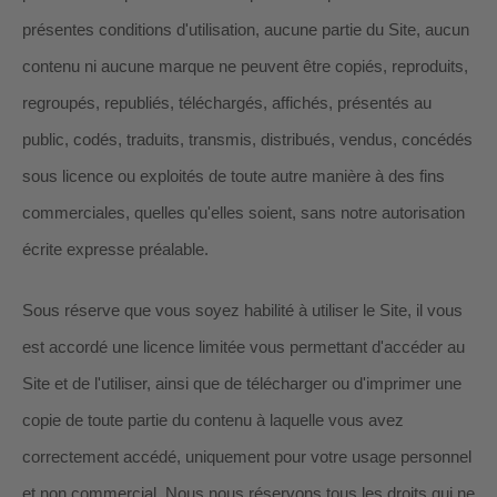
présentes conditions d'utilisation, aucune partie du Site, aucun
contenu ni aucune marque ne peuvent être copiés, reproduits,
regroupés, republiés, téléchargés, affichés, présentés au
public, codés, traduits, transmis, distribués, vendus, concédés
sous licence ou exploités de toute autre manière à des fins
commerciales, quelles qu'elles soient, sans notre autorisation
écrite expresse préalable.
Sous réserve que vous soyez habilité à utiliser le Site, il vous
est accordé une licence limitée vous permettant d'accéder au
Site et de l'utiliser, ainsi que de télécharger ou d'imprimer une
copie de toute partie du contenu à laquelle vous avez
correctement accédé, uniquement pour votre usage personnel
et non commercial. Nous nous réservons tous les droits qui ne