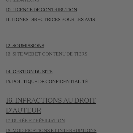
UTILISATEURS
10. LICENCE DE CONTRIBUTION
11. LIGNES DIRECTRICES POUR LES AVIS
12. SOUMISSIONS
13. SITE WEB ET CONTENU DE TIERS
14. GESTION DU SITE
15. POLITIQUE DE CONFIDENTIALITÉ
16. INFRACTIONS AU DROIT
D'AUTEUR
17. DURÉE ET RÉSILIATION
18. MODIFICATIONS ET INTERRUPTIONS