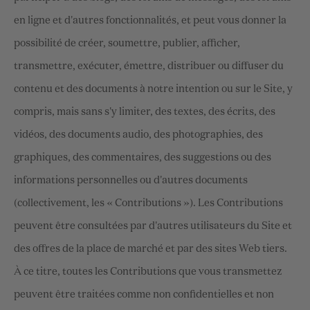
en ligne et d'autres fonctionnalités, et peut vous donner la
possibilité de créer, soumettre, publier, afficher,
transmettre, exécuter, émettre, distribuer ou diffuser du
contenu et des documents à notre intention ou sur le Site, y
compris, mais sans s'y limiter, des textes, des écrits, des
vidéos, des documents audio, des photographies, des
graphiques, des commentaires, des suggestions ou des
informations personnelles ou d'autres documents
(collectivement, les « Contributions »). Les Contributions
peuvent être consultées par d'autres utilisateurs du Site et
des offres de la place de marché et par des sites Web tiers.
À ce titre, toutes les Contributions que vous transmettez
peuvent être traitées comme non confidentielles et non