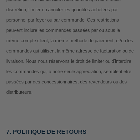
discrétion, limiter ou annuler les quantités achetées par
personne, par foyer ou par commande. Ces restrictions
peuvent inclure les commandes passées par ou sous le
même compte client, la même méthode de paiement, et/ou les
commandes qui utilisent la même adresse de facturation ou de
livraison. Nous nous réservons le droit de limiter ou d'interdire
les commandes qui, à notre seule appréciation, semblent être
passées par des concessionnaires, des revendeurs ou des
distributeurs.
7.
POLITIQUE DE RETOURS