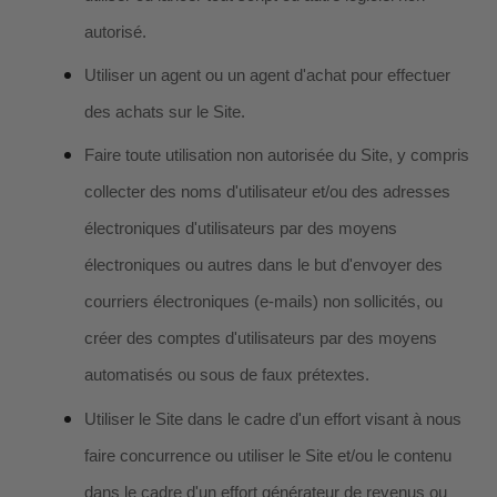
autorisé.
Utiliser un agent ou un agent d'achat pour effectuer
des achats sur le Site.
Faire toute utilisation non autorisée du Site, y compris
collecter des noms d'utilisateur et/ou des adresses
électroniques d'utilisateurs par des moyens
électroniques ou autres dans le but d'envoyer des
courriers électroniques (e-mails) non sollicités, ou
créer des comptes d'utilisateurs par des moyens
automatisés ou sous de faux prétextes.
Utiliser le Site dans le cadre d'un effort visant à nous
faire concurrence ou utiliser le Site et/ou le contenu
dans le cadre d'un effort générateur de revenus ou