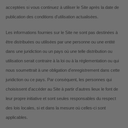
acceptées si vous continuez à utiliser le Site après la date de
publication des conditions d'utilisation actualisées.
Les informations fournies sur le Site ne sont pas destinées à
être distribuées ou utilisées par une personne ou une entité
dans une juridiction ou un pays où une telle distribution ou
utilisation serait contraire à la loi ou à la réglementation ou qui
nous soumettrait à une obligation d'enregistrement dans cette
juridiction ou ce pays. Par conséquent, les personnes qui
choisissent d'accéder au Site à partir d'autres lieux le font de
leur propre initiative et sont seules responsables du respect
des lois locales, si et dans la mesure où celles-ci sont
applicables.