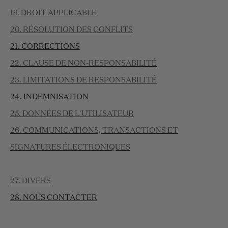
19. DROIT APPLICABLE
20. RÉSOLUTION DES CONFLITS
21. CORRECTIONS
22. CLAUSE DE NON-RESPONSABILITÉ
23. LIMITATIONS DE RESPONSABILITÉ
24. INDEMNISATION
25. DONNÉES DE L'UTILISATEUR
26. COMMUNICATIONS, TRANSACTIONS ET
SIGNATURES ÉLECTRONIQUES
27. DIVERS
28. NOUS CONTACTER