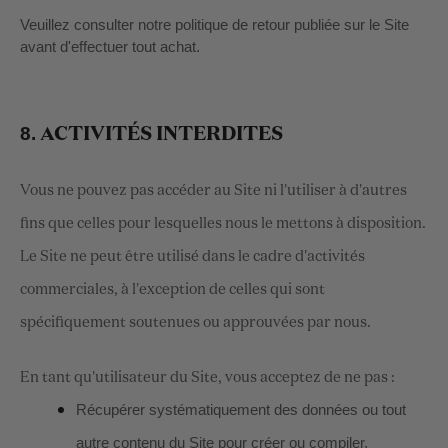
Veuillez consulter notre politique de retour publiée sur le Site
avant d'effectuer tout achat.
8.
ACTIVITÉS INTERDITES
Vous ne pouvez pas accéder au Site ni l'utiliser à d'autres
fins que celles pour lesquelles nous le mettons à disposition.
Le Site ne peut être utilisé dans le cadre d'activités
commerciales, à l'exception de celles qui sont
spécifiquement soutenues ou approuvées par nous.
En tant qu'utilisateur du Site, vous acceptez de ne pas :
Récupérer systématiquement des données ou tout
autre contenu du Site pour créer ou compiler,