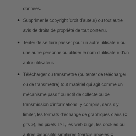
données.
Supprimer le copyright 'droit d'auteur) ou tout autre
avis de droits de propriété de tout contenu.
Tenter de se faire passer pour un autre utilisateur ou
une autre personne ou utiliser le nom d'utilisateur d'un
autre utilisateur.
Télécharger ou transmettre (ou tenter de télécharger
ou de transmettre) tout matériel qui agit comme un
mécanisme passif ou actif de collecte ou de
transmission d'informations, y compris, sans s'y
limiter, les formats d'échange de graphiques clairs («
gifs »), les pixels 1×1, les web bugs, les cookies ou
autres dispositifs similaires (parfois appelés «