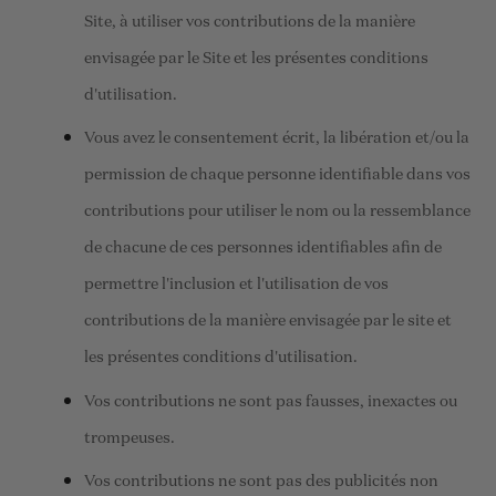
Site, à utiliser vos contributions de la manière
envisagée par le Site et les présentes conditions
d'utilisation.
Vous avez le consentement écrit, la libération et/ou la
permission de chaque personne identifiable dans vos
contributions pour utiliser le nom ou la ressemblance
de chacune de ces personnes identifiables afin de
permettre l'inclusion et l'utilisation de vos
contributions de la manière envisagée par le site et
les présentes conditions d'utilisation.
Vos contributions ne sont pas fausses, inexactes ou
trompeuses.
Vos contributions ne sont pas des publicités non