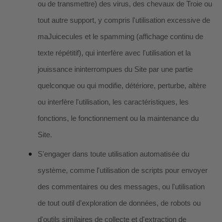
ou de transmettre) des virus, des chevaux de Troie ou
tout autre support, y compris l'utilisation excessive de
maJuicecules et le spamming (affichage continu de
texte répétitif), qui interfère avec l'utilisation et la
jouissance ininterrompues du Site par une partie
quelconque ou qui modifie, détériore, perturbe, altère
ou interfère l'utilisation, les caractéristiques, les
fonctions, le fonctionnement ou la maintenance du
Site.
S'engager dans toute utilisation automatisée du
système, comme l'utilisation de scripts pour envoyer
des commentaires ou des messages, ou l'utilisation
de tout outil d'exploration de données, de robots ou
d'outils similaires de collecte et d'extraction de