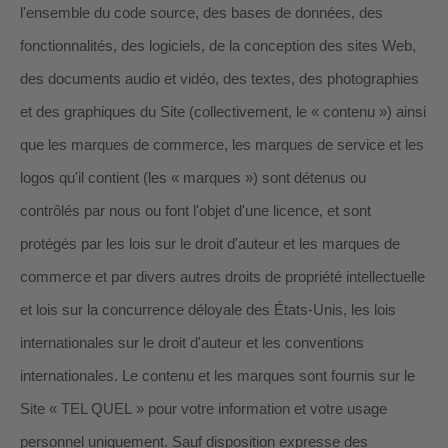
l'ensemble du code source, des bases de données, des
fonctionnalités, des logiciels, de la conception des sites Web,
des documents audio et vidéo, des textes, des photographies
et des graphiques du Site (collectivement, le « contenu ») ainsi
que les marques de commerce, les marques de service et les
logos qu'il contient (les « marques ») sont détenus ou
contrôlés par nous ou font l'objet d'une licence, et sont
protégés par les lois sur le droit d'auteur et les marques de
commerce et par divers autres droits de propriété intellectuelle
et lois sur la concurrence déloyale des États-Unis, les lois
internationales sur le droit d'auteur et les conventions
internationales. Le contenu et les marques sont fournis sur le
Site « TEL QUEL » pour votre information et votre usage
personnel uniquement. Sauf disposition expresse des