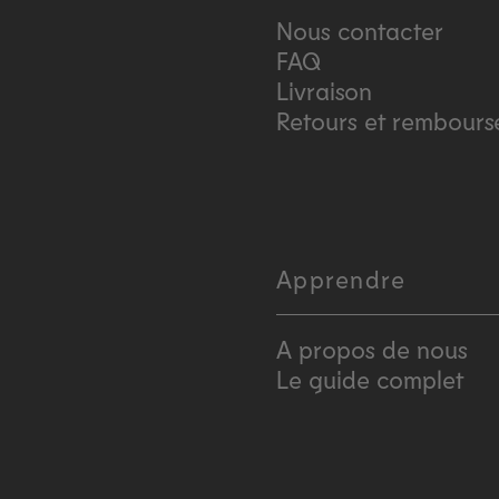
Nous contacter
FAQ
Livraison
Retours et rembour
Apprendre
A propos de nous
Le guide complet