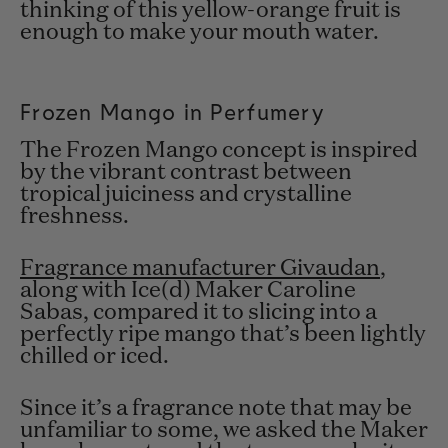
thinking of this yellow-orange fruit is
enough to make your mouth water.
Frozen Mango in Perfumery
The Frozen Mango concept is inspired
by the vibrant contrast between
tropical juiciness and crystalline
freshness.
Fragrance manufacturer Givaudan
,
along with Ice(d) Maker Caroline
Sabas, compared it to slicing into a
perfectly ripe mango that’s been lightly
chilled or iced.
Since it’s a fragrance note that may be
unfamiliar to some, we asked the Maker