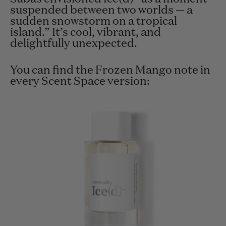
suspended between two worlds — a
sudden snowstorm on a tropical
island.
” It’s cool, vibrant, and
delightfully unexpected.
You can find the Frozen Mango note in
every Scent Space version: