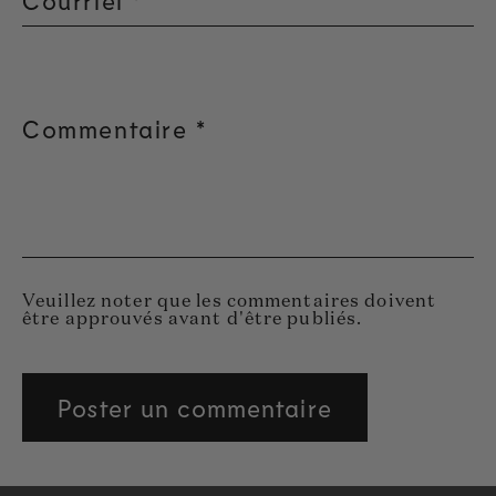
Courriel
*
Commentaire
*
Veuillez noter que les commentaires doivent
être approuvés avant d'être publiés.