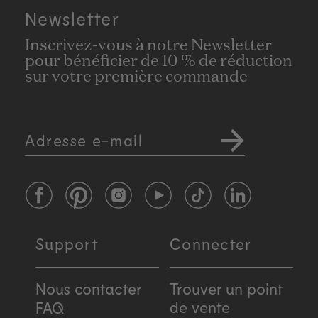
Newsletter
Inscrivez-vous à notre Newsletter
pour bénéficier de 10 % de réduction
sur votre première commande
Adresse e-mail
Facebook
Pinterest
Instagram
YouTube
TikTok
LinkedIn
Support
Connecter
Nous contacter
Trouver un point
de vente
FAQ