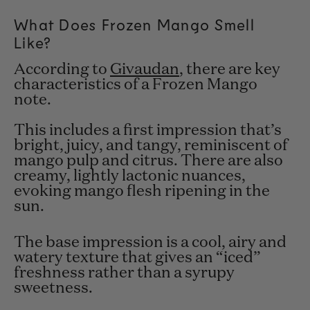
What Does Frozen Mango Smell
Like?
According to
Givaudan
, there are key
characteristics of a Frozen Mango
note.
This includes a first impression that’s
bright, juicy, and tangy, reminiscent of
mango pulp and citrus. There are also
creamy, lightly lactonic nuances,
evoking mango flesh ripening in the
sun.
The base impression is a cool, airy and
watery texture that gives an “iced”
freshness rather than a syrupy
sweetness.