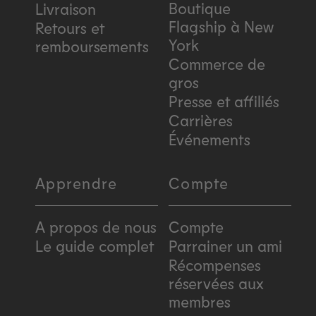
Boutique
Livraison
Flagship à New
Retours et
York
remboursements
Commerce de
gros
Presse et affiliés
Carrières
Événements
Apprendre
Compte
A propos de nous
Compte
Le guide complet
Parrainer un ami
Récompenses
réservées aux
membres