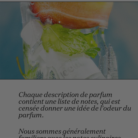
Chaque description de parfum
contient une liste de notes, qui est
censée donner une idée de l'odeur du
parfum.
Nous sommes généralement