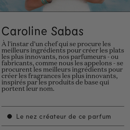
Caroline Sabas
À l'instar d'un chef qui se procure les
meilleurs ingrédients pour créer les plats
les plus innovants, nos parfumeurs - ou
fabricants, comme nous les appelons - se
procurent les meilleurs ingrédients pour
créer les fragrances les plus innovants,
inspirés par les produits de base qui
portent leur nom.
Le nez créateur de ce parfum