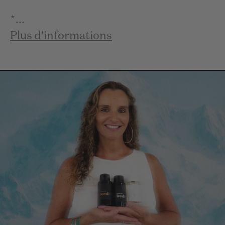
*...
Plus d'informations