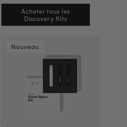
Acheter tous les
Discovery Kits
Nouveau