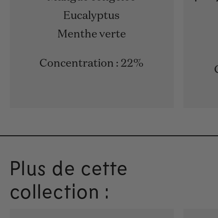
Eucalyptus
Menthe verte
Concentration : 22%
Plus de cette
collection :