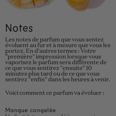
Notes
Les notes de parfum que vous sentez
évoluent au fur et à mesure que vous les
portez. En d'autres termes : Votre
"première" impression lorsque vous
vaporisez le parfum sera différente de
ce que vous sentirez "ensuite" 10
minutes plus tard ou de ce que vous
sentirez "enfin" dans les heures à venir.
Voici comment ce parfum va évoluer :
Mangue congelée