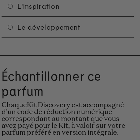
L'inspiration
Le développement
Échantillonner ce
parfum
ChaqueKit Discovery est accompagné
d'un code de réduction numérique
correspondant au montant que vous
avez payé pour le Kit, à valoir sur votre
parfum préféré en version intégrale.