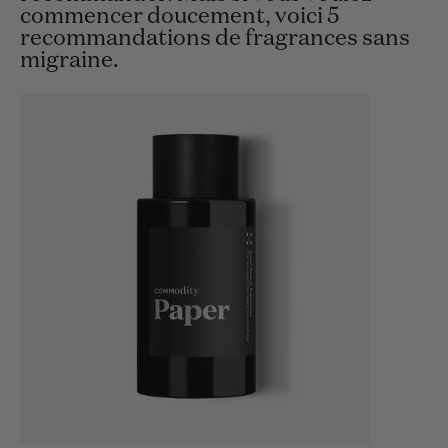
commencer doucement, voici 5
recommandations de fragrances sans
migraine.