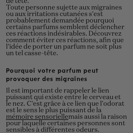
de tête.
Toute personne sujette aux migraines
ou aux irritations cutanées s'est
probablement demandée pourquoi
certains parfums semblent déclencher
ces réactions indésirables. Découvrez
comment éviter ces réactions, afin que
l'idée de porter un parfum ne soit plus
un tel casse-tête.
Pourquoi votre parfum peut
provoquer des migraines
Il est important de rappeler le lien
puissant qui existe entre le cerveau et
le nez. C'est grâce à ce lien que l'odorat
est le sens le plus puissant de la
mémoire sensorielle
mais aussi la raison
pour laquelle certaines personnes sont
sensibles à différentes odeurs.