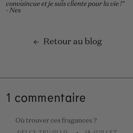
convaincue et je suis cliente pour la vie !"
- Nes
Retour au blog
1 commentaire
Où trouver ces fragances ?
GELCY TRUJILLO
18 JUILLET