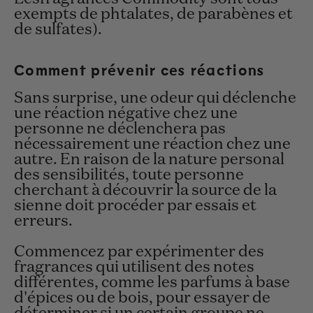
exempts de phtalates, de parabènes et
de sulfates).
Comment prévenir ces réactions
Sans surprise, une odeur qui déclenche
une réaction négative chez une
personne ne déclenchera pas
nécessairement une réaction chez une
autre. En raison de la nature personal
des sensibilités, toute personne
cherchant à découvrir la source de la
sienne doit procéder par essais et
erreurs.
Commencez par expérimenter des
fragrances qui utilisent des notes
différentes, comme les parfums à base
d'épices ou de bois, pour essayer de