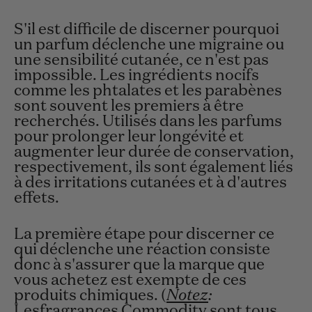
S'il est difficile de discerner pourquoi
un parfum déclenche une migraine ou
une sensibilité cutanée, ce n'est pas
impossible. Les ingrédients nocifs
comme les phtalates et les parabènes
sont souvent les premiers à être
recherchés. Utilisés dans les parfums
pour prolonger leur longévité et
augmenter leur durée de conservation,
respectivement, ils sont également liés
à des irritations cutanées et à d'autres
effets.
La première étape pour discerner ce
qui déclenche une réaction consiste
donc à s'assurer que la marque que
vous achetez est exempte de ces
produits chimiques. (
Notez
:
Lesfragrances Commodity sont tous