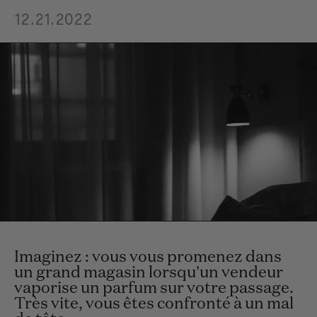
12.21.2022
Imaginez : vous vous promenez dans
un grand magasin lorsqu'un vendeur
vaporise un parfum sur votre passage.
Très vite, vous êtes confronté à un mal