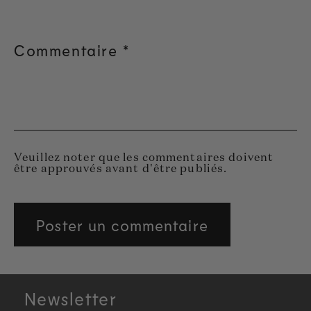
Commentaire
*
Veuillez noter que les commentaires doivent
être approuvés avant d'être publiés.
Newsletter