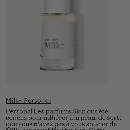
Milk- Personal
Personal Les parfums Skin ont été
conçus pour adhérer à la peau, de sorte
que vous n'avez pas à vous soucier de