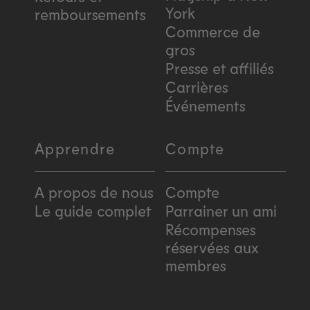
York
remboursements
Commerce de
gros
Presse et affiliés
Carrières
Événements
Apprendre
Compte
A propos de nous
Compte
Le guide complet
Parrainer un ami
Récompenses
réservées aux
membres