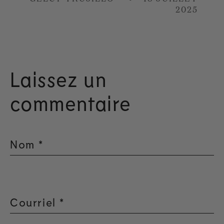
2025
Laissez un
commentaire
Nom
*
Courriel
*