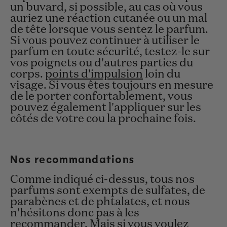
un buvard, si possible, au cas où vous
auriez une réaction cutanée ou un mal
de tête lorsque vous sentez le parfum.
Si vous pouvez continuer à utiliser le
parfum en toute sécurité, testez-le sur
vos poignets ou d'autres parties du
corps.
points d'impulsion
loin du
visage. Si vous êtes toujours en mesure
de le porter confortablement, vous
pouvez également l'appliquer sur les
côtés de votre cou la prochaine fois.
Nos recommandations
Comme indiqué ci-dessus, tous nos
parfums sont exempts de sulfates, de
parabènes et de phtalates, et nous
n'hésitons donc pas à les
recommander. Mais si vous voulez