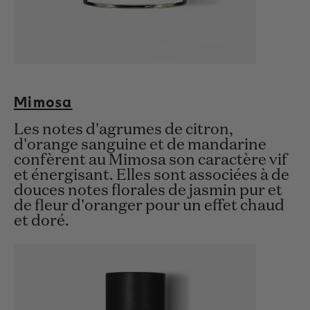
Mimosa
Les notes d'agrumes de citron,
d'orange sanguine et de mandarine
confèrent au Mimosa son caractère vif
et énergisant. Elles sont associées à de
douces notes florales de jasmin pur et
de fleur d'oranger pour un effet chaud
et doré.