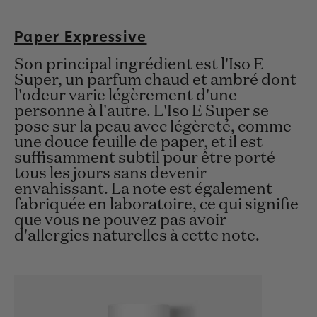
Paper Expressive
Son principal ingrédient est l'Iso E
Super, un parfum chaud et ambré dont
l'odeur varie légèrement d'une
personne à l'autre. L'Iso E Super se
pose sur la peau avec légèreté, comme
une douce feuille de paper, et il est
suffisamment subtil pour être porté
tous les jours sans devenir
envahissant. La note est également
fabriquée en laboratoire, ce qui signifie
que vous ne pouvez pas avoir
d'allergies naturelles à cette note.