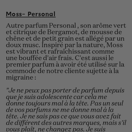
Moss- Personal
Autre parfum Personal , son arôme vert
et citrique de Bergamot, de mousse de
chêne et de petit grain est allégé par un
doux musc. Inspiré par la nature, Moss
est vibrant et rafraîchissant comme
une bouffée d'air frais. C'est aussi le
premier parfum à avoir été utilisé sur la
commode de notre cliente sujette à la
migraine :
"Je ne peux pas porter de parfum depuis
que je suis adolescente car cela me
donne toujours mal à la tête. Pas un seul
de vos parfums ne me donne mal à la
tête. Je ne sais pas ce que vous avez fait
de différent des autres marques, mais s'il
vous plaît, ne changez pas. Je suis