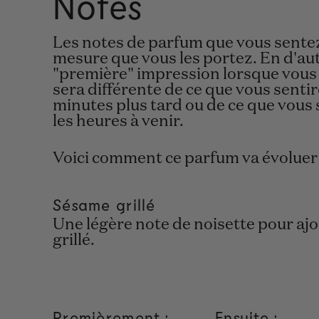
Notes
Les notes de parfum que vous sentez 
mesure que vous les portez. En d'aut
"première" impression lorsque vous
sera différente de ce que vous sentir
minutes plus tard ou de ce que vous 
les heures à venir.
Voici comment ce parfum va évoluer 
Sésame grillé
Une légère note de noisette pour aj
grillé.
Premièrement :
Ensuite :