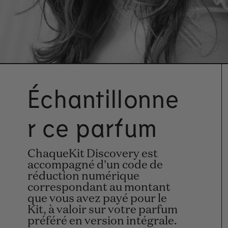
Échantillonne
r ce parfum
ChaqueKit Discovery est
accompagné d'un code de
réduction numérique
correspondant au montant
que vous avez payé pour le
Kit, à valoir sur votre parfum
préféré en version intégrale.