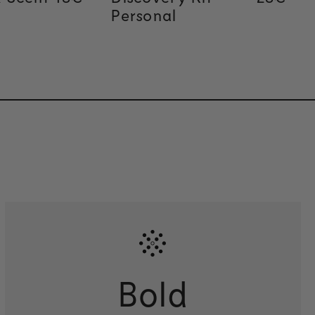
Personal
Bold