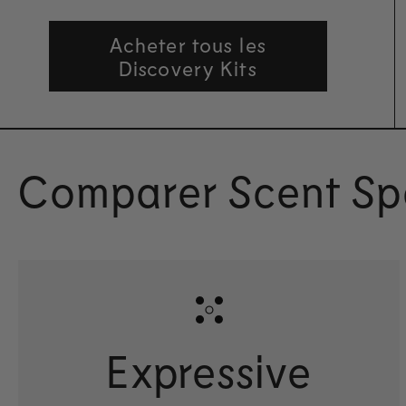
Acheter tous les
Discovery Kits
Comparer Scent Sp
Expressive