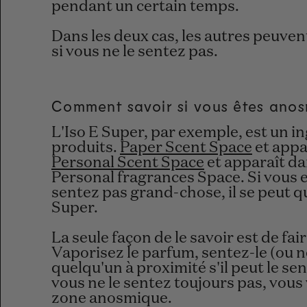
pendant un certain temps.
Dans les deux cas, les autres peuve
si vous ne le sentez pas.
Comment savoir si vous êtes anos
L'Iso E Super, par exemple, est un 
produits.
Paper Scent Space
et appa
Personal Scent Space
et apparaît d
Personal fragrances Space. Si vous 
sentez pas grand-chose, il se peut q
Super.
La seule façon de le savoir est de fair
Vaporisez le parfum, sentez-le (
ou n
quelqu'un à proximité s'il peut le sen
vous ne le sentez toujours pas, vous
zone anosmique.