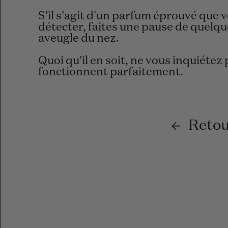
S'il s'agit d'un parfum éprouvé que
détecter, faites une pause de quelque
aveugle du nez.
Quoi qu'il en soit, ne vous inquiétez
fonctionnent parfaitement.
Retou