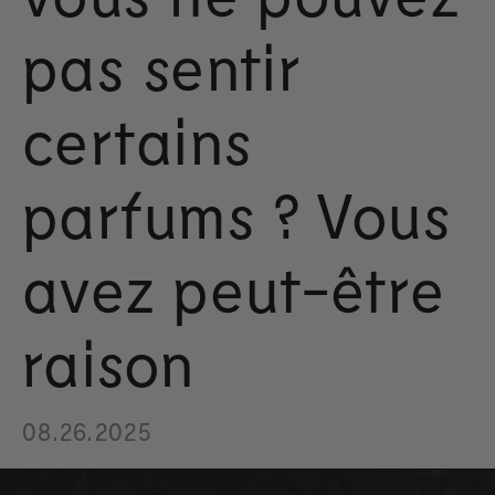
pas sentir
certains
parfums ? Vous
avez peut-être
raison
08.26.2025