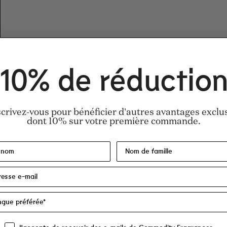
10% de réductio
scrivez-vous pour bénéficier d'autres avantages exclus
dont 10% sur votre première commande.