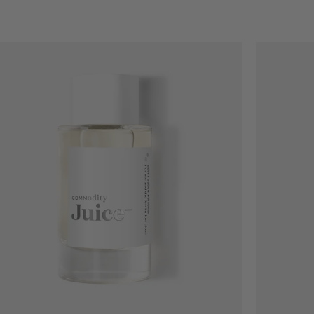
Ajout rapide