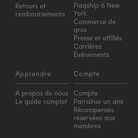
Flagship à New
Retours et
York
remboursements
Commerce de
gros
Presse et affiliés
Carrières
Événements
Apprendre
Compte
A propos de nous
Compte
Le guide complet
Parrainer un ami
Récompenses
réservées aux
membres