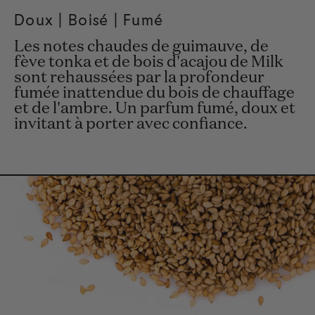
Doux | Boisé | Fumé
Les notes chaudes de guimauve, de
fève tonka et de bois d'acajou de Milk
sont rehaussées par la profondeur
fumée inattendue du bois de chauffage
et de l'ambre. Un parfum fumé, doux et
invitant à porter avec confiance.