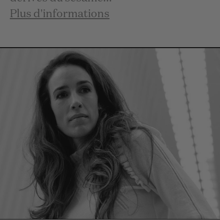
Plus d'informations