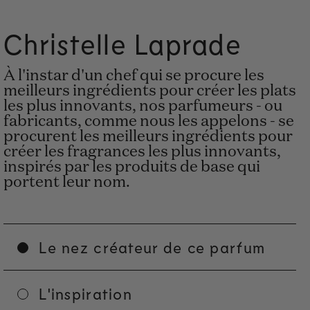
Christelle Laprade
À l'instar d'un chef qui se procure les
meilleurs ingrédients pour créer les plats
les plus innovants, nos parfumeurs - ou
fabricants, comme nous les appelons - se
procurent les meilleurs ingrédients pour
créer les fragrances les plus innovants,
inspirés par les produits de base qui
portent leur nom.
Le nez créateur de ce parfum
L'inspiration