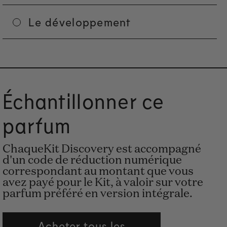
Le développement
Échantillonner ce
parfum
ChaqueKit Discovery est accompagné
d'un code de réduction numérique
correspondant au montant que vous
avez payé pour le Kit, à valoir sur votre
parfum préféré en version intégrale.
Acheter tous les