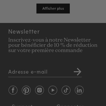
Chargement...
Afficher plus
Newsletter
Inscrivez-vous à notre Newsletter
pour bénéficier de 10 % de réduction
sur votre première commande
Adresse e-mail
Facebook
Pinterest
Instagram
YouTube
TikTok
LinkedIn