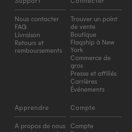
Support
Connecter
Nous contacter
Trouver un point
de vente
FAQ
Boutique
Livraison
Flagship à New
Retours et
York
remboursements
Commerce de
gros
Presse et affiliés
Carrières
Événements
Apprendre
Compte
A propos de nous
Compte