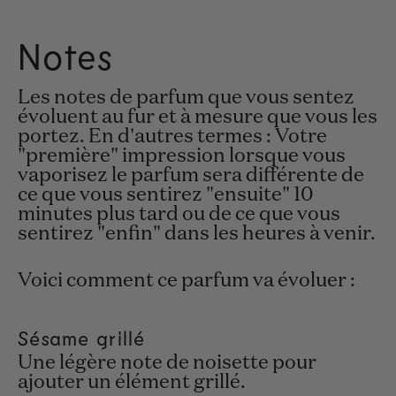
Notes
Les notes de parfum que vous sentez
évoluent au fur et à mesure que vous les
portez. En d'autres termes : Votre
"première" impression lorsque vous
vaporisez le parfum sera différente de
ce que vous sentirez "ensuite" 10
minutes plus tard ou de ce que vous
sentirez "enfin" dans les heures à venir.
Voici comment ce parfum va évoluer :
Sésame grillé
Une légère note de noisette pour
ajouter un élément grillé.