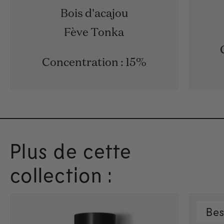
Bois d'acajou
Fève Tonka
Concentration : 15%
Plus de cette
collection :
Bes