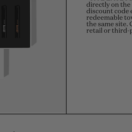
directly on the
discount code 
redeemable tow
the same site. 
retail or third