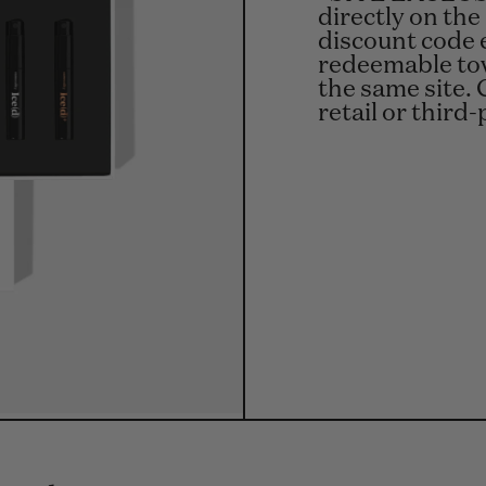
directly on the
discount code 
redeemable tow
the same site. 
retail or third