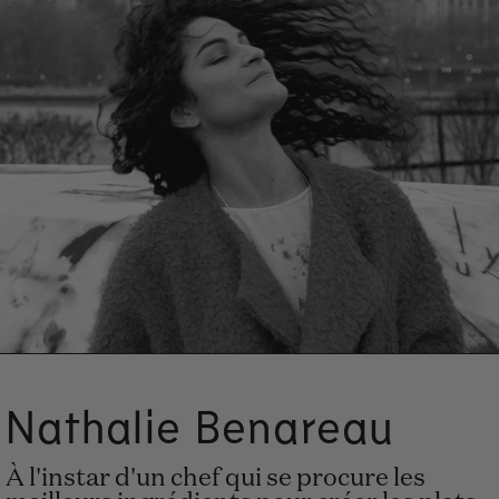
Nathalie Benareau
À l'instar d'un chef qui se procure les