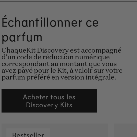
Échantillonner ce
parfum
ChaqueKit Discovery est accompagné
d'un code de réduction numérique
correspondant au montant que vous
avez payé pour le Kit, à valoir sur votre
parfum préféré en version intégrale.
Acheter tous les
Discovery Kits
Bestseller