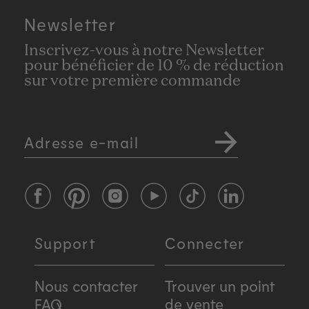
Newsletter
Inscrivez-vous à notre Newsletter
pour bénéficier de 10 % de réduction
sur votre première commande
Adresse e-mail
Facebook
Pinterest
Instagram
YouTube
TikTok
LinkedIn
Support
Connecter
Nous contacter
Trouver un point
de vente
FAQ