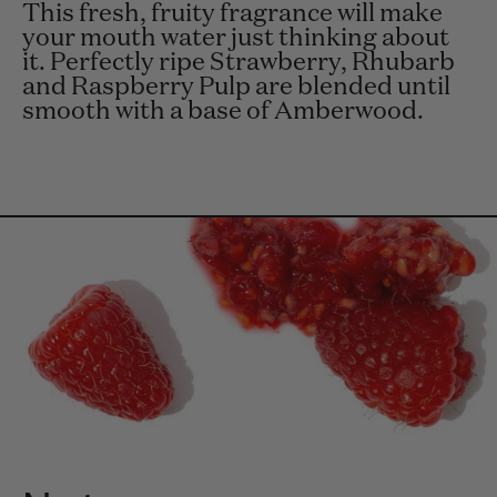
This fresh, fruity fragrance will make
your mouth water just thinking about
it. Perfectly ripe Strawberry, Rhubarb
and Raspberry Pulp are blended until
smooth with a base of Amberwood.