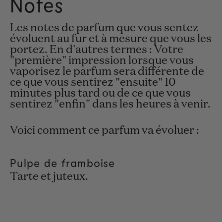
Notes
Les notes de parfum que vous sentez
évoluent au fur et à mesure que vous les
portez. En d'autres termes : Votre
"première" impression lorsque vous
vaporisez le parfum sera différente de
ce que vous sentirez "ensuite" 10
minutes plus tard ou de ce que vous
sentirez "enfin" dans les heures à venir.
Voici comment ce parfum va évoluer :
Pulpe de framboise
Tarte et juteux.