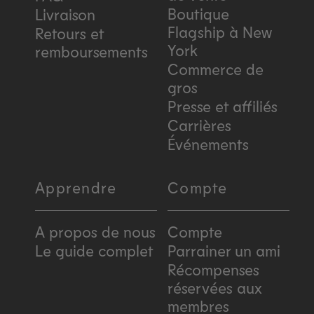
Boutique
Livraison
Flagship à New
Retours et
York
remboursements
Commerce de
gros
Presse et affiliés
Carrières
Événements
Apprendre
Compte
A propos de nous
Compte
Le guide complet
Parrainer un ami
Récompenses
réservées aux
membres