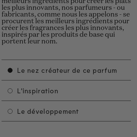
meilleurs ingrédients pour créer les plats
les plus innovants, nos parfumeurs - ou
fabricants, comme nous les appelons - se
procurent les meilleurs ingrédients pour
créer les fragrances les plus innovants,
inspirés par les produits de base qui
portent leur nom.
Le nez créateur de ce parfum
L'inspiration
Le développement