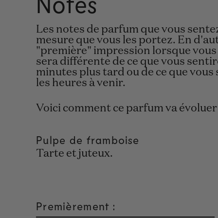
Notes
Les notes de parfum que vous sentez 
mesure que vous les portez. En d'aut
"première" impression lorsque vous
sera différente de ce que vous sentir
minutes plus tard ou de ce que vous 
les heures à venir.
Voici comment ce parfum va évoluer 
Pulpe de framboise
Tarte et juteux.
Premièrement :