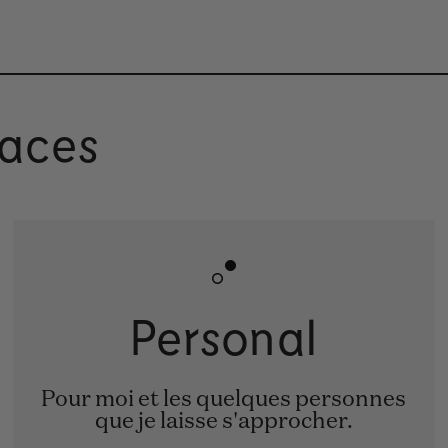
aces
Personal
Pour moi et les quelques personnes
que je laisse s'approcher.