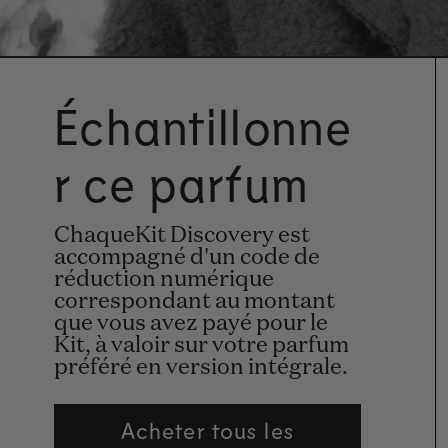
Échantillonne
r ce parfum
ChaqueKit Discovery est
accompagné d'un code de
réduction numérique
correspondant au montant
que vous avez payé pour le
Kit, à valoir sur votre parfum
préféré en version intégrale.
Acheter tous les