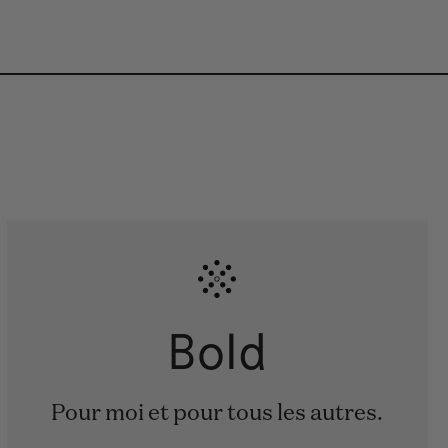
Bold
Pour moi et pour tous les autres.