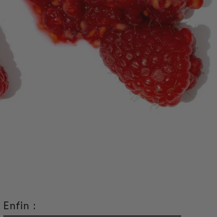
Enfin :