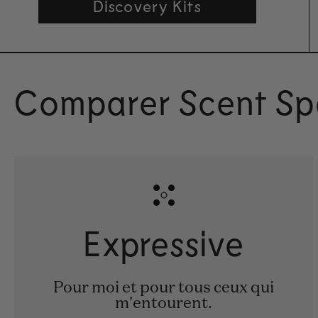
Discovery Kits
Comparer Scent Sp
Expressive
Pour moi et pour tous ceux qui
m'entourent.