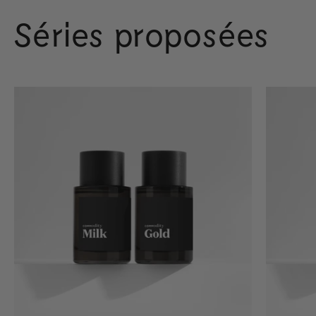
Séries proposées