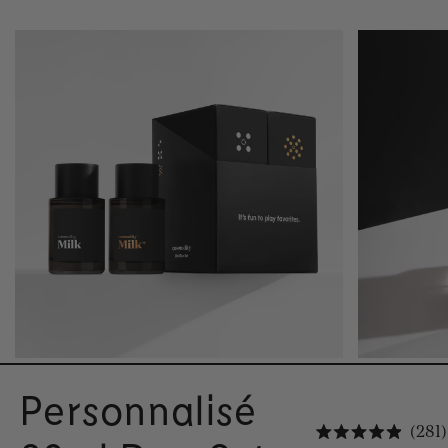
Personnalisé
281