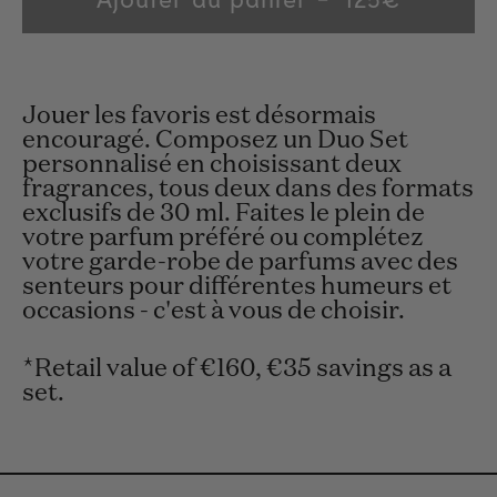
price
Jouer les favoris est désormais
encouragé. Composez un Duo Set
personnalisé en choisissant deux
fragrances, tous deux dans des formats
exclusifs de 30 ml. Faites le plein de
votre parfum préféré ou complétez
votre garde-robe de parfums avec des
senteurs pour différentes humeurs et
occasions - c'est à vous de choisir.
*Retail value of €160, €35 savings as a
set.