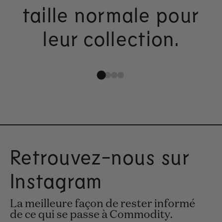
taille normale pour
leur collection.
Retrouvez-nous sur
Instagram
La meilleure façon de rester informé
de ce qui se passe à Commodity.