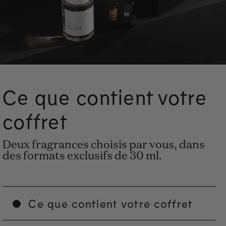
Ce que contient votre
coffret
Deux fragrances choisis par vous, dans
des formats exclusifs de 30 ml.
Ce que contient votre coffret