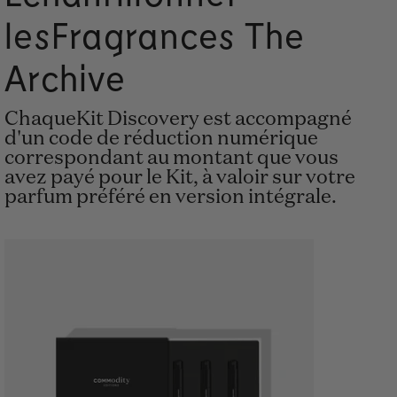
lesFragrances The
Archive
ChaqueKit Discovery est accompagné
d'un code de réduction numérique
correspondant au montant que vous
avez payé pour le Kit, à valoir sur votre
parfum préféré en version intégrale.