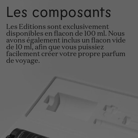
Les composants
Les Editions sont exclusivement
disponibles en flacon de 100 ml. Nous
avons également inclus un flacon vide
de 10 ml, afin que vous puissiez
facilement créer votre propre parfum
de voyage.