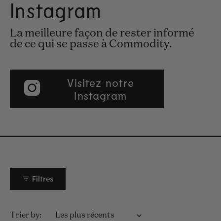
Instagram
La meilleure façon de rester informé
de ce qui se passe à Commodity.
Visitez notre
Instagram
Filtres
Chargement...
Trier