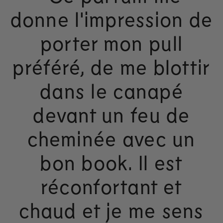
donne l'impression de
porter mon pull
préféré, de me blottir
dans le canapé
devant un feu de
cheminée avec un
bon book. Il est
réconfortant et
chaud et je me sens