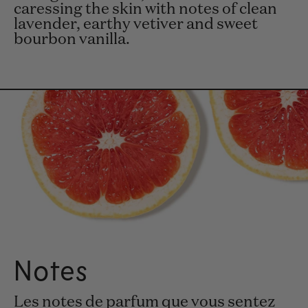
caressing the skin with notes of clean
lavender, earthy vetiver and sweet
bourbon vanilla.
Notes
Les notes de parfum que vous sentez