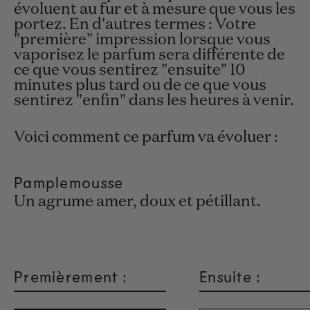
évoluent au fur et à mesure que vous les
portez. En d'autres termes : Votre
"première" impression lorsque vous
vaporisez le parfum sera différente de
ce que vous sentirez "ensuite" 10
minutes plus tard ou de ce que vous
sentirez "enfin" dans les heures à venir.
Voici comment ce parfum va évoluer :
Pamplemousse
Un agrume amer, doux et pétillant.
Premièrement :
Ensuite :