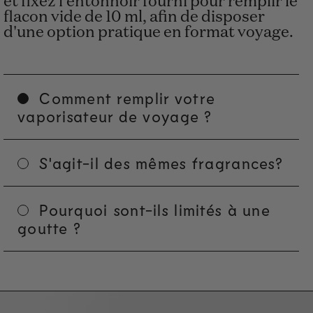
et fixez l'entonnoir fourni pour remplir le
flacon vide de 10 ml, afin de disposer
d'une option pratique en format voyage.
Comment remplir votre
vaporisateur de voyage ?
S'agit-il des mêmes fragrances?
Pourquoi sont-ils limités à une
goutte ?