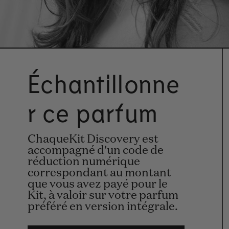
Échantillonne
r ce parfum
ChaqueKit Discovery est
accompagné d'un code de
réduction numérique
correspondant au montant
que vous avez payé pour le
Kit, à valoir sur votre parfum
préféré en version intégrale.