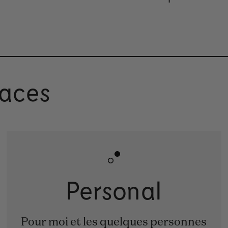
aces
Personal
Pour moi et les quelques personnes