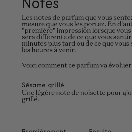
Notes
Les notes de parfum que vous sentez 
mesure que vous les portez. En d'aut
"première" impression lorsque vous
sera différente de ce que vous sentir
minutes plus tard ou de ce que vous 
les heures à venir.
Voici comment ce parfum va évoluer 
Sésame grillé
Une légère note de noisette pour aj
grillé.
Premièrement :
Ensuite :