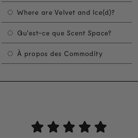
Where are Velvet and Ice(d)?
Qu'est-ce que Scent Space?
À propos des Commodity