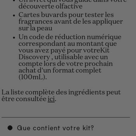
découverte olfactive
Cartes buvards pour tester les
fragrances avant de les appliquer
sur la peau
Un code de réduction numérique
correspondant au montant que
vous avez payé pour votreKit
Discovery , utilisable avec un
compte lors de votre prochain
achat d'un format complet
(100mL).
La liste complète des ingrédients peut
être consultée
ici
.
Que contient votre kit?