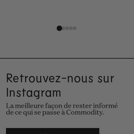
Retrouvez-nous sur
Instagram
La meilleure façon de rester informé
de ce qui se passe à Commodity.