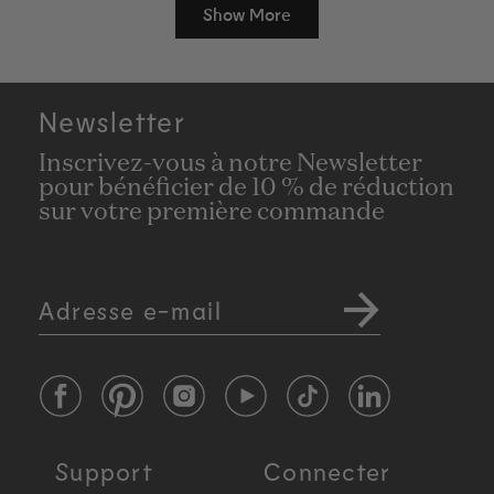
Show More
Newsletter
Inscrivez-vous à notre Newsletter
pour bénéficier de 10 % de réduction
sur votre première commande
Adresse e-mail
Facebook
Pinterest
Instagram
YouTube
TikTok
LinkedIn
Support
Connecter