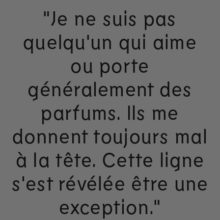
"Je ne suis pas
quelqu'un qui aime
ou porte
généralement des
parfums. Ils me
donnent toujours mal
à la tête. Cette ligne
s'est révélée être une
exception."