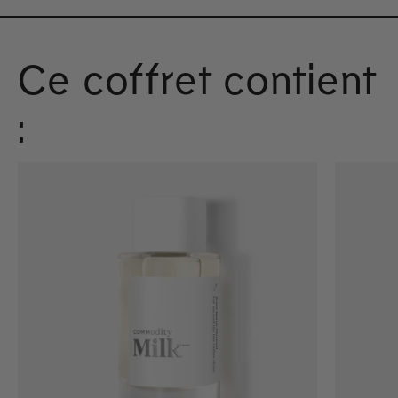
Ce coffret contient
: