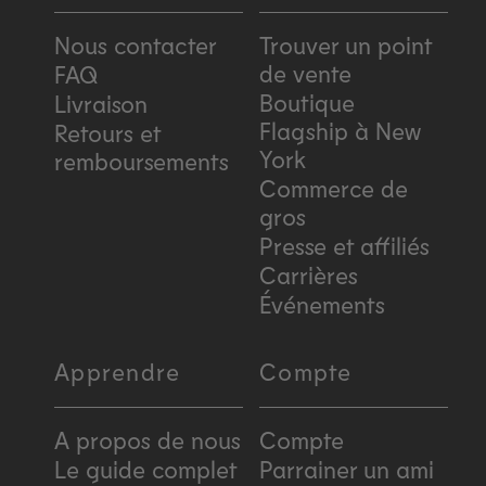
Nous contacter
Trouver un point
de vente
FAQ
Boutique
Livraison
Flagship à New
Retours et
York
remboursements
Commerce de
gros
Presse et affiliés
Carrières
Événements
Apprendre
Compte
A propos de nous
Compte
Le guide complet
Parrainer un ami