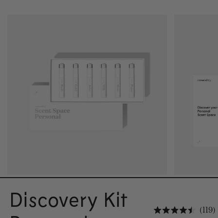
Discovery Kit
119