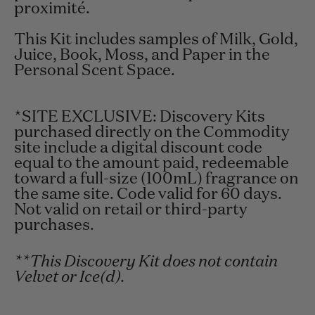
proximité.
This Kit includes samples of Milk, Gold,
Juice, Book, Moss, and Paper in the
Personal Scent Space.
*SITE EXCLUSIVE: Discovery Kits
purchased directly on the Commodity
site include a digital discount code
equal to the amount paid, redeemable
toward a full-size (100mL) fragrance on
the same site. Code valid for 60 days.
Not valid on retail or third-party
purchases.
**This Discovery Kit does not contain
Velvet or Ice(d).