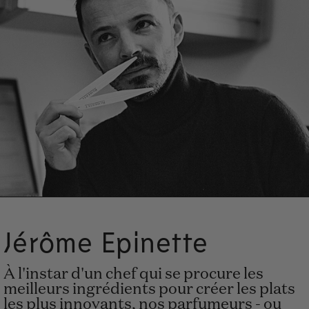
Jérôme Epinette
À l'instar d'un chef qui se procure les
meilleurs ingrédients pour créer les plats
les plus innovants, nos parfumeurs - ou