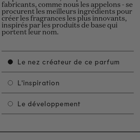
fabricants, comme nous les appelons - se
procurent les meilleurs ingrédients pour
créer les fragrances les plus innovants,
inspirés par les produits de base qui
portent leur nom.
Le nez créateur de ce parfum
L'inspiration
Le développement