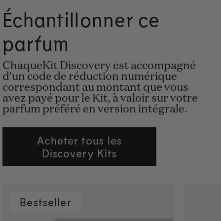
Échantillonner ce
parfum
ChaqueKit Discovery est accompagné
d'un code de réduction numérique
correspondant au montant que vous
avez payé pour le Kit, à valoir sur votre
parfum préféré en version intégrale.
Acheter tous les
Discovery Kits
Bestseller