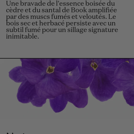
Une bravade de l'essence boisée du
cèdre et du santal de Book amplifiée
par des muscs fumés et veloutés. Le
bois sec et herbacé persiste avec un
subtil fumé pour un sillage signature
inimitable.