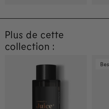
Plus de cette
collection :
Bes