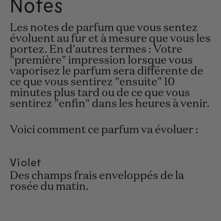
Notes
Les notes de parfum que vous sentez
évoluent au fur et à mesure que vous les
portez. En d'autres termes : Votre
"première" impression lorsque vous
vaporisez le parfum sera différente de
ce que vous sentirez "ensuite" 10
minutes plus tard ou de ce que vous
sentirez "enfin" dans les heures à venir.
Voici comment ce parfum va évoluer :
Violet
Des champs frais enveloppés de la
rosée du matin.