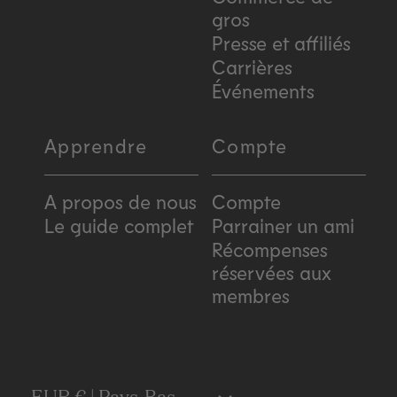
gros
Presse et affiliés
Carrières
Événements
Apprendre
Compte
A propos de nous
Compte
Le guide complet
Parrainer un ami
Récompenses
réservées aux
membres