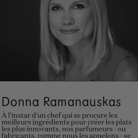
Donna Ramanauskas
À l'instar d'un chef qui se procure les
meilleurs ingrédients pour créer les plats
les plus innovants, nos parfumeurs - ou
fabricants, comme nous les appelons - se