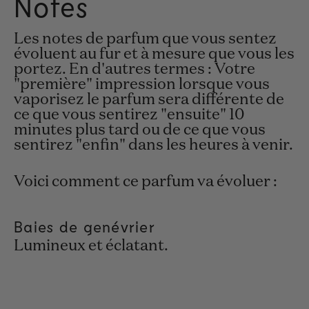
Notes
Les notes de parfum que vous sentez
évoluent au fur et à mesure que vous les
portez. En d'autres termes : Votre
"première" impression lorsque vous
vaporisez le parfum sera différente de
ce que vous sentirez "ensuite" 10
minutes plus tard ou de ce que vous
sentirez "enfin" dans les heures à venir.
Voici comment ce parfum va évoluer :
Baies de genévrier
Lumineux et éclatant.