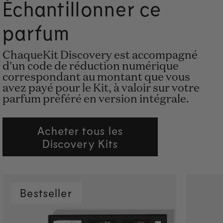
Échantillonner ce
parfum
ChaqueKit Discovery est accompagné
d'un code de réduction numérique
correspondant au montant que vous
avez payé pour le Kit, à valoir sur votre
parfum préféré en version intégrale.
Acheter tous les
Discovery Kits
Bestseller