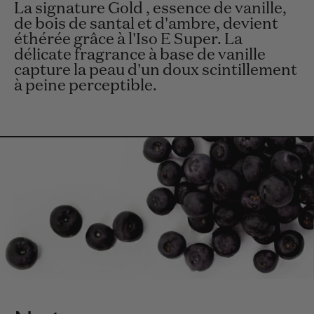
La signature Gold , essence de vanille,
de bois de santal et d'ambre, devient
éthérée grâce à l'Iso E Super. La
délicate fragrance à base de vanille
capture la peau d'un doux scintillement
à peine perceptible.