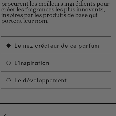
procurent les meilleurs ingrédients pour
créer les fragrances les plus innovants,
inspirés par les produits de base qui
portent leur nom.
Le nez créateur de ce parfum
L'inspiration
Le développement