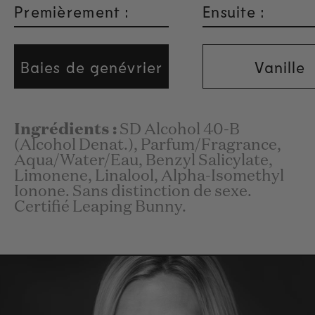
Premièrement :
Ensuite :
Baies de genévrier
Vanille
Ingrédients :
SD Alcohol 40-B
(Alcohol Denat.), Parfum/Fragrance,
Aqua/Water/Eau, Benzyl Salicylate,
Limonene, Linalool, Alpha-Isomethyl
Ionone. Sans distinction de sexe.
Certifié Leaping Bunny.