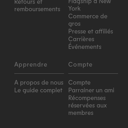
Flagship à New
Retours et
York
remboursements
Commerce de
gros
Presse et affiliés
Carrières
Événements
Apprendre
Compte
A propos de nous
Compte
Le guide complet
Parrainer un ami
Récompenses
réservées aux
membres