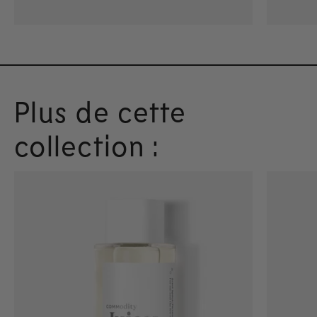
Plus de cette
collection :