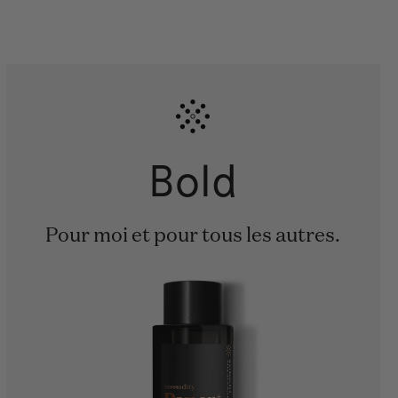
Bold
Pour moi et pour tous les autres.