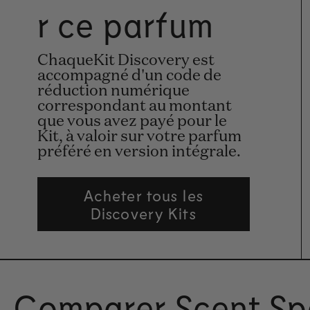
r ce parfum
ChaqueKit Discovery est
accompagné d'un code de
réduction numérique
correspondant au montant
que vous avez payé pour le
Kit, à valoir sur votre parfum
préféré en version intégrale.
Acheter tous les
Discovery Kits
Comparer Scent Sp