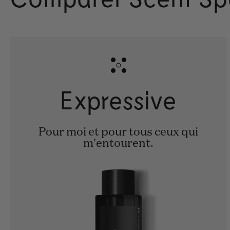
Expressive
Pour moi et pour tous ceux qui
m'entourent.