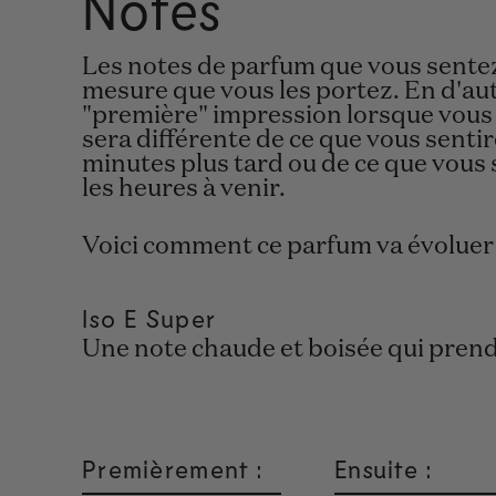
Notes
Les notes de parfum que vous sentez 
mesure que vous les portez. En d'aut
"première" impression lorsque vous
sera différente de ce que vous sentir
minutes plus tard ou de ce que vous 
les heures à venir.
Voici comment ce parfum va évoluer 
Iso E Super
Une note chaude et boisée qui prend 
Premièrement :
Ensuite :