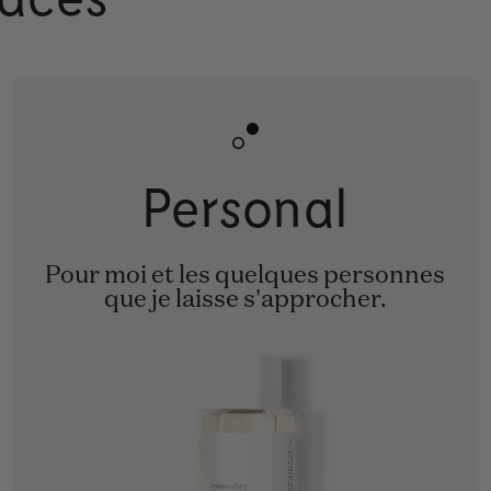
Personal
Pour moi et les quelques personnes
que je laisse s'approcher.