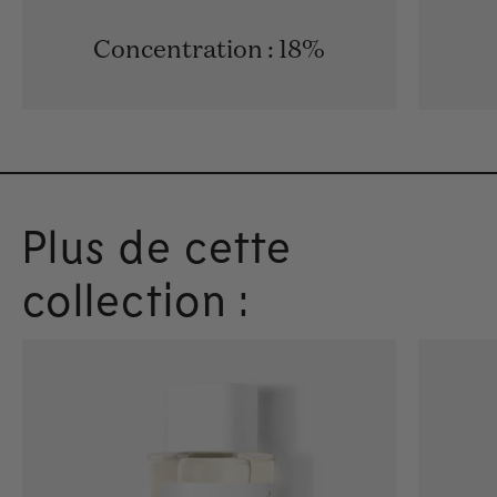
Concentration : 18%
Plus de cette
collection :