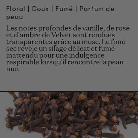
Floral |
Doux
| Fumé | Parfum de
peau
Les notes profondes de vanille, de rose
et d'ambre de Velvet sont rendues
transparentes grâce au musc. Le fond
sec révèle un silage délicat et fumé
inattendu pour une indulgence
respirable lorsqu'il rencontre la peau
nue.