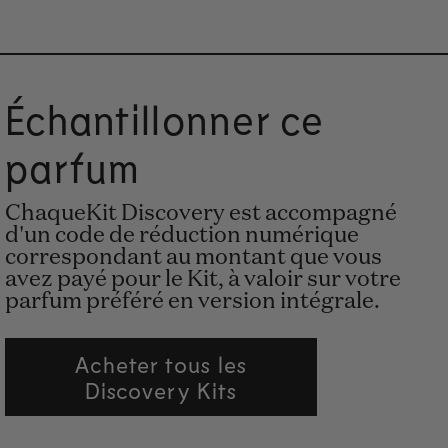
Échantillonner ce
parfum
ChaqueKit Discovery est accompagné
d'un code de réduction numérique
correspondant au montant que vous
avez payé pour le Kit, à valoir sur votre
parfum préféré en version intégrale.
Acheter tous les
Discovery Kits