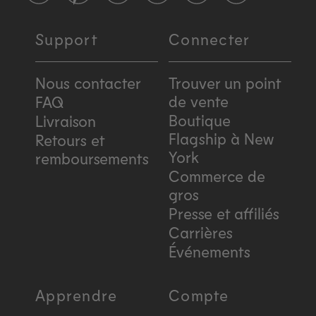
Support
Connecter
Nous contacter
Trouver un point
de vente
FAQ
Boutique
Livraison
Flagship à New
Retours et
York
remboursements
Commerce de
gros
Presse et affiliés
Carrières
Événements
Apprendre
Compte