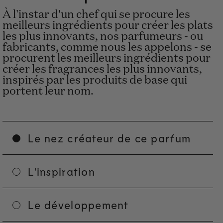
À l'instar d'un chef qui se procure les
meilleurs ingrédients pour créer les plats
les plus innovants, nos parfumeurs - ou
fabricants, comme nous les appelons - se
procurent les meilleurs ingrédients pour
créer les fragrances les plus innovants,
inspirés par les produits de base qui
portent leur nom.
Le nez créateur de ce parfum
L'inspiration
Le développement