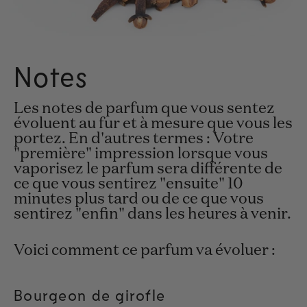
Notes
Les notes de parfum que vous sentez
évoluent au fur et à mesure que vous les
portez. En d'autres termes : Votre
"première" impression lorsque vous
vaporisez le parfum sera différente de
ce que vous sentirez "ensuite" 10
minutes plus tard ou de ce que vous
sentirez "enfin" dans les heures à venir.
Voici comment ce parfum va évoluer :
Bourgeon de girofle