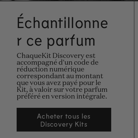
Échantillonne
r ce parfum
ChaqueKit Discovery est
accompagné d'un code de
réduction numérique
correspondant au montant
que vous avez payé pour le
Kit, à valoir sur votre parfum
préféré en version intégrale.
Acheter tous les
Discovery Kits