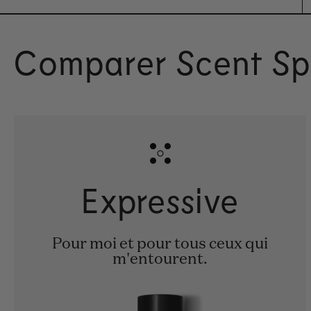
Comparer Scent S
Expressive
Pour moi et pour tous ceux qui
m'entourent.