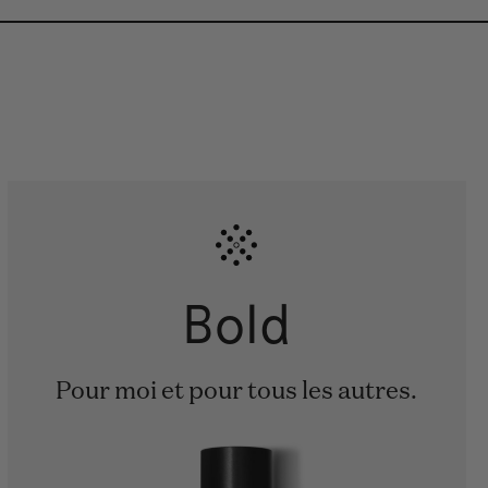
Bold
Pour moi et pour tous les autres.