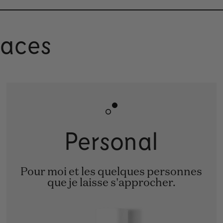
paces
Personal
Pour moi et les quelques personnes
que je laisse s'approcher.