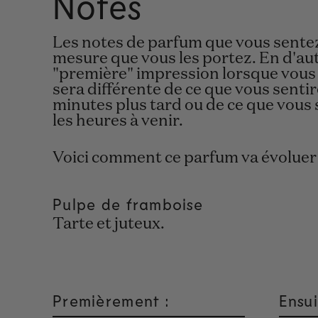
Notes
Les notes de parfum que vous sentez 
mesure que vous les portez. En d'aut
"première" impression lorsque vous
sera différente de ce que vous sentir
minutes plus tard ou de ce que vous 
les heures à venir.
Voici comment ce parfum va évoluer 
Pulpe de framboise
Tarte et juteux.
Premièrement :
Ensui