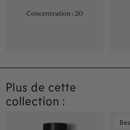
Concentration : 20
Plus de cette
collection :
Bes