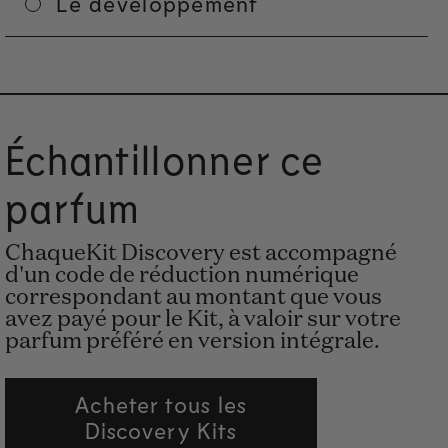
Le développement
Échantillonner ce
parfum
ChaqueKit Discovery est accompagné
d'un code de réduction numérique
correspondant au montant que vous
avez payé pour le Kit, à valoir sur votre
parfum préféré en version intégrale.
Acheter tous les
Discovery Kits