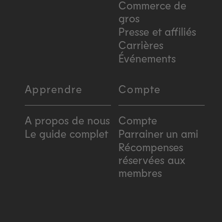
Commerce de
gros
Presse et affiliés
Carrières
Événements
Apprendre
Compte
A propos de nous
Compte
Le guide complet
Parrainer un ami
Récompenses
réservées aux
membres