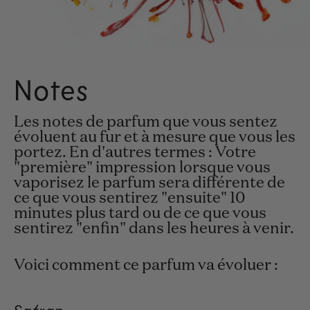
Notes
Les notes de parfum que vous sentez
évoluent au fur et à mesure que vous les
portez. En d'autres termes : Votre
"première" impression lorsque vous
vaporisez le parfum sera différente de
ce que vous sentirez "ensuite" 10
minutes plus tard ou de ce que vous
sentirez "enfin" dans les heures à venir.
Voici comment ce parfum va évoluer :
Safran