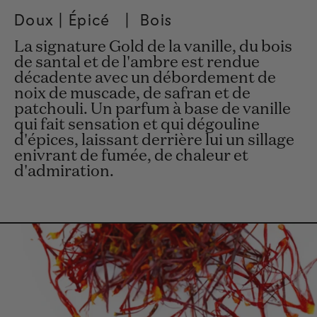
Doux | Épicé
|
Bois
La signature Gold de la vanille, du bois
de santal et de l'ambre est rendue
décadente avec un débordement de
noix de muscade, de safran et de
patchouli. Un parfum à base de vanille
qui fait sensation et qui dégouline
d'épices, laissant derrière lui un sillage
enivrant de fumée, de chaleur et
d'admiration.