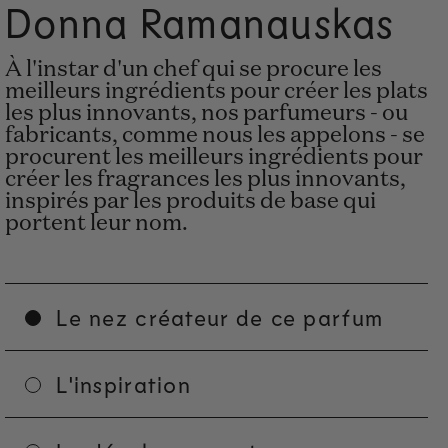
Donna Ramanauskas
À l'instar d'un chef qui se procure les
meilleurs ingrédients pour créer les plats
les plus innovants, nos parfumeurs - ou
fabricants, comme nous les appelons - se
procurent les meilleurs ingrédients pour
créer les fragrances les plus innovants,
inspirés par les produits de base qui
portent leur nom.
Le nez créateur de ce parfum
L'inspiration